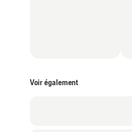
Voir également