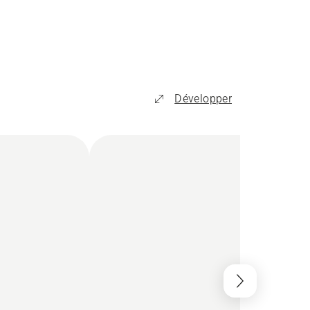
Développer