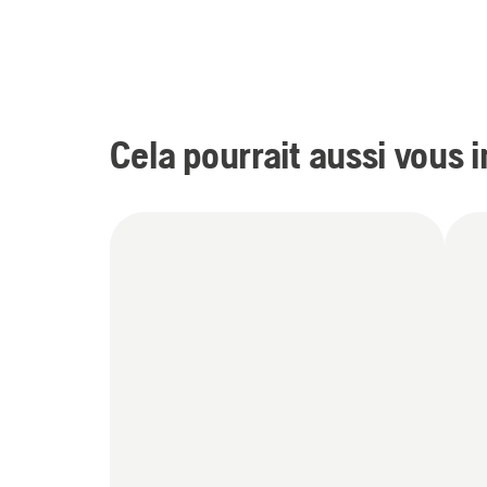
Cela pourrait aussi vous 