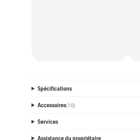
Spécifications
Accessoires
(
10
)
Services
Assistance du propriétaire