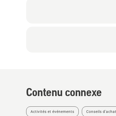
Contenu connexe
Activités et événements
Conseils d'acha