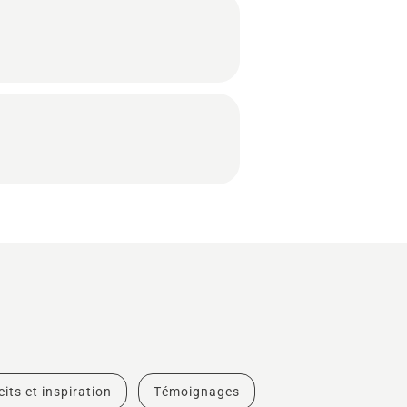
cits et inspiration
Témoignages