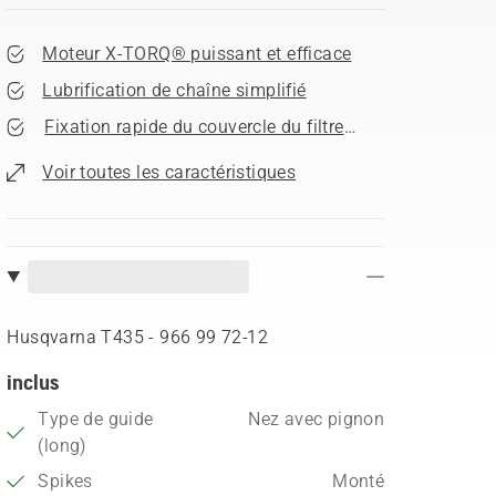
Moteur X-TORQ® puissant et efficace
Lubrification de chaîne simplifié
Fixation rapide du couvercle du filtre à air
Voir toutes les caractéristiques
Husqvarna T435 - 966 99 72‑12
inclus
Type de guide
Nez avec pignon
(long)
Spikes
Monté