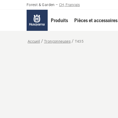
Forest & Garden
–
CH, Français
Produits
Pièces et accessoires
Accueil
Tronçonneuses
T435