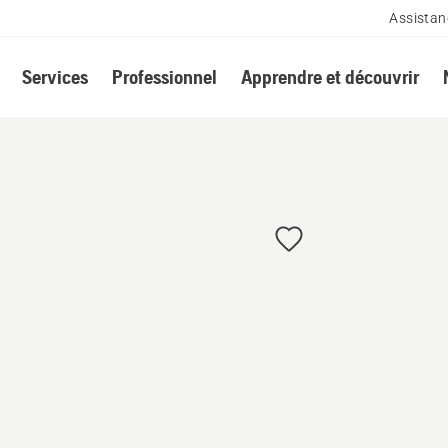
Assistan
Services
Professionnel
Apprendre et découvrir