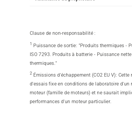
Clause de non-responsabilité :
1
Puissance de sortie
:
"Produits thermiques - 
ISO 7293. Produits à batterie - Puissance nett
thermiques."
2
Émissions d'échappement (CO2 EU V)
:
Cette 
d'essais fixe en conditions de laboratoire d'un
moteur (famille de moteurs) et ne saurait impl
performances d'un moteur particulier.