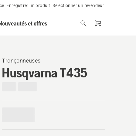
ce
Enregistrer un produit
Sélectionner un revendeur
Nouveautés et offres
Tronçonneuses
Husqvarna T435