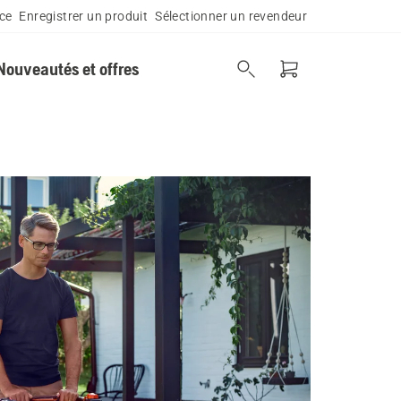
ce
Enregistrer un produit
Sélectionner un revendeur
Nouveautés et offres