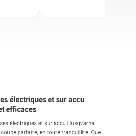
s électriques et sur accu
et efficaces
ses électriques et sur accu Husqvarna
 coupe parfaite, en toute tranquillité. Que