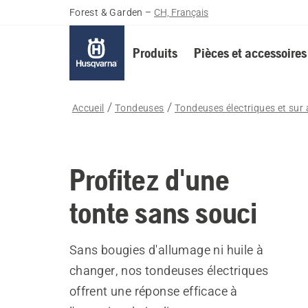
Forest & Garden
–
CH, Français
Produits
Pièces et accessoires
Accueil
Tondeuses
Tondeuses électriques et sur
Profitez d'une
tonte sans souci
Sans bougies d'allumage ni huile à
changer, nos tondeuses électriques
offrent une réponse efficace à