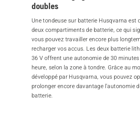
doubles
Une tondeuse sur batterie Husqvarna est 
deux compartiments de batterie, ce qui sig
vous pouvez travailler encore plus longte
recharger vos accus. Les deux batterie lit
36 V offrent une autonomie de 30 minutes
heure, selon la zone à tondre. Grâce au 
développé par Husqvarna, vous pouvez opt
prolonger encore davantage l'autonomie d
batterie.