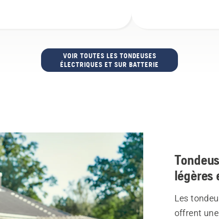
VOIR TOUTES LES TONDEUSES
ÉLECTRIQUES ET SUR BATTERIE
Tondeuse
légères 
Les tondeu
offrent une