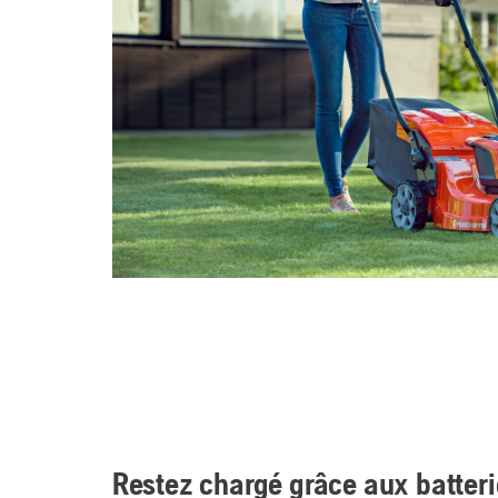
Restez chargé grâce aux batteri