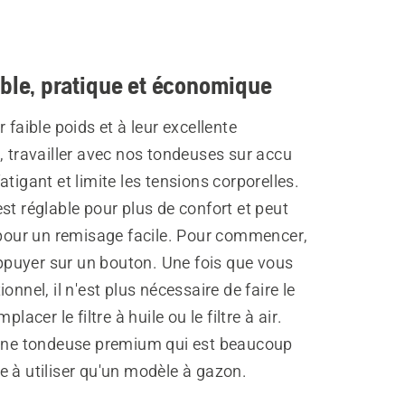
ble, pratique et économique
r faible poids et à leur excellente
, travailler avec nos tondeuses sur accu
atigant et limite les tensions corporelles.
st réglable pour plus de confort et peut
 pour un remisage facile. Pour commencer,
'appuyer sur un bouton. Une fois que vous
onnel, il n'est plus nécessaire de faire le
mplacer le filtre à huile ou le filtre à air.
 une tondeuse premium qui est beaucoup
 à utiliser qu'un modèle à gazon.