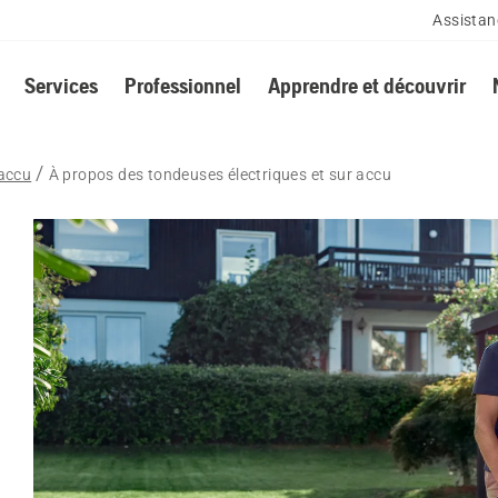
Assistan
Services
Professionnel
Apprendre et découvrir
 accu
À propos des tondeuses électriques et sur accu