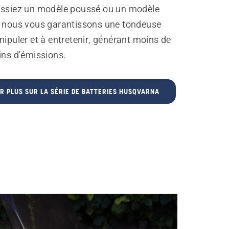
issiez un modèle poussé ou un modèle
, nous vous garantissons une tondeuse
nipuler et à entretenir, générant moins de
ins d'émissions.
R PLUS SUR LA SÉRIE DE BATTERIES HUSQVARNA