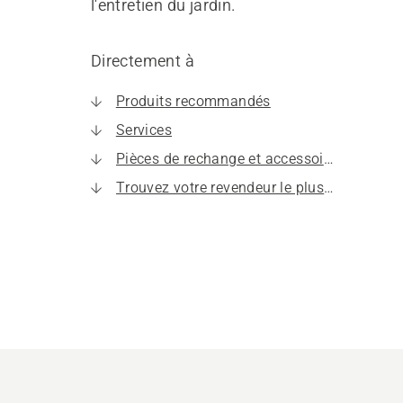
l'entretien du jardin.
Directement à
Produits recommandés
Services
Pièces de rechange et accessoires
Trouvez votre revendeur le plus proche