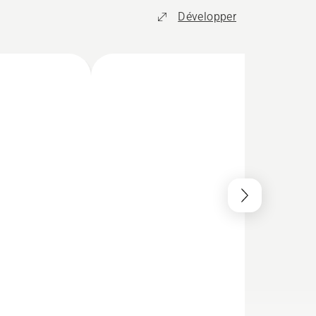
Développer