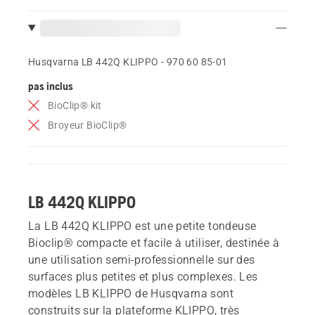
Husqvarna LB 442Q KLIPPO - 970 60 85‑01
pas inclus
BioClip® kit
Broyeur BioClip®
LB 442Q KLIPPO
La LB 442Q KLIPPO est une petite tondeuse
Bioclip® compacte et facile à utiliser, destinée à
une utilisation semi-professionnelle sur des
surfaces plus petites et plus complexes. Les
modèles LB KLIPPO de Husqvarna sont
construits sur la plateforme KLIPPO, très