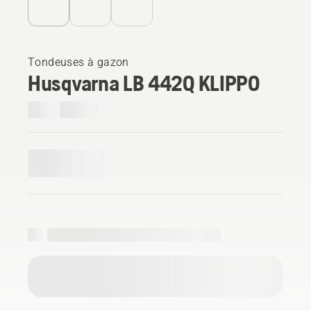
Tondeuses à gazon
Husqvarna LB 442Q KLIPPO