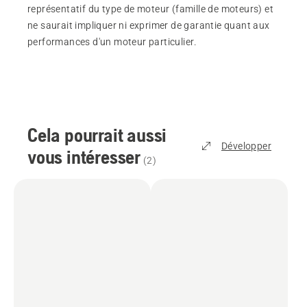
représentatif du type de moteur (famille de moteurs) et
ne saurait impliquer ni exprimer de garantie quant aux
performances d'un moteur particulier.
Cela pourrait aussi
Développer
vous intéresser
(
2
)