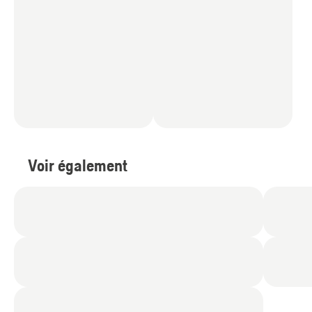
Voir également