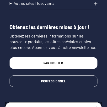
Autres sites Husqvarna
Obtenez les dernières mises à jour !
Obtenez les dernières informations sur les
nouveaux produits, les offres spéciales et bien
plus encore. Abonnez-vous à notre newsletter ici.
PARTICULIER
PROFESSIONNEL