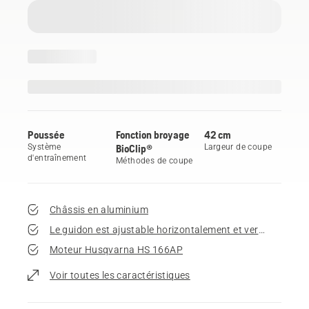
Poussée
Fonction broyage
42 cm
Système
BioClip®
Largeur de coupe
d'entraînement
Méthodes de coupe
Châssis en aluminium
Le guidon est ajustable horizontalement et verticalement
Moteur Husqvarna HS 166AP
Voir toutes les caractéristiques