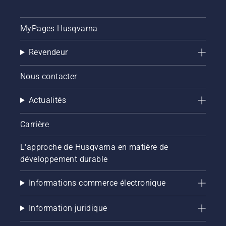
MyPages Husqvarna
Revendeur
Nous contacter
Actualités
Carrière
L'approche de Husqvarna en matière de
développement durable
Informations commerce électronique
Information juridique