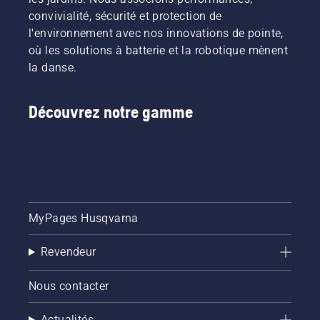
convivialité, sécurité et protection de
l'environnement avec nos innovations de pointe,
où les solutions à batterie et la robotique mènent
la danse.
Découvrez notre gamme
MyPages Husqvarna
Revendeur
Nous contacter
Actualités