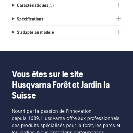
Caractéristiques
(
5
)
Spécifications
S'adapte au modèle
Vous êtes sur le site
Husqvarna Forêt et Jardin la
Suisse
Nourri par la passion de l'innovation
depuis 1689, Husqvarna offre aux professionnels
des produits spécialisés pour la forêt, les parcs et
les jardins. Nous associons performances,