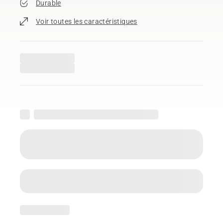
Durable
Voir toutes les caractéristiques