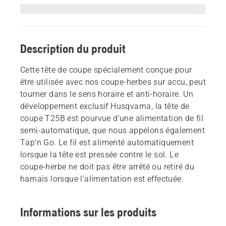
Description du produit
Cette tête de coupe spécialement conçue pour
être utilisée avec nos coupe-herbes sur accu, peut
tourner dans le sens horaire et anti-horaire. Un
développement exclusif Husqvarna, la tête de
coupe T25B est pourvue d'une alimentation de fil
semi-automatique, que nous appelons également
Tap'n Go. Le fil est alimenté automatiquement
lorsque la tête est pressée contre le sol. Le
coupe-herbe ne doit pas être arrêté ou retiré du
harnais lorsque l'alimentation est effectuée.
Informations sur les produits