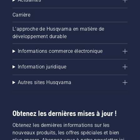
Carrière
L'approche de Husqvarna en matière de
développement durable
Informations commerce électronique
Information juridique
Autres sites Husqvarna
Obtenez les dernières mises à jour !
Obtenez les dernières informations sur les
nouveaux produits, les offres spéciales et bien