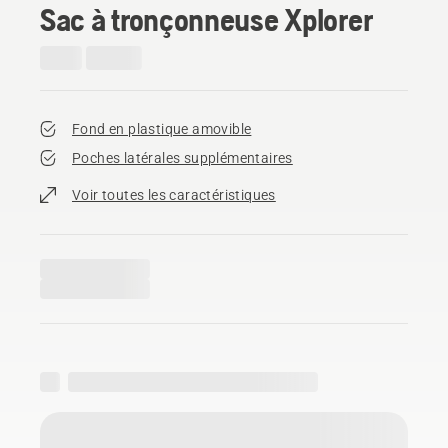
Sac à tronçonneuse Xplorer
Fond en plastique amovible
Poches latérales supplémentaires
Voir toutes les caractéristiques