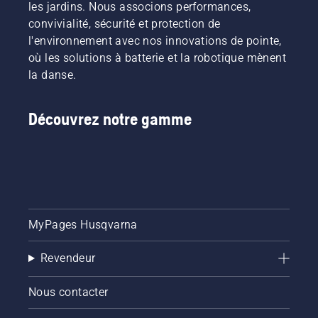
les jardins. Nous associons performances,
convivialité, sécurité et protection de
l'environnement avec nos innovations de pointe,
où les solutions à batterie et la robotique mènent
la danse.
Découvrez notre gamme
MyPages Husqvarna
Revendeur
Nous contacter