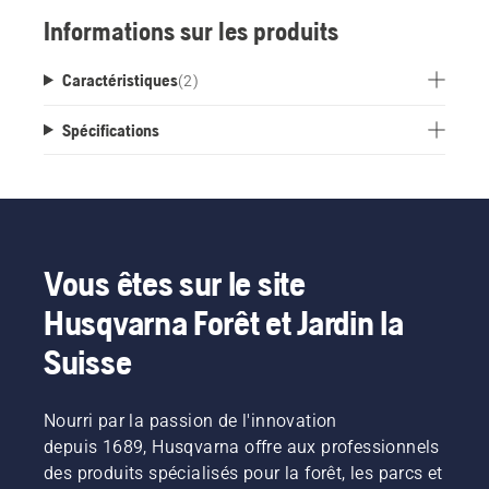
Informations sur les produits
Caractéristiques
(
2
)
Spécifications
Vous êtes sur le site
Husqvarna Forêt et Jardin la
Suisse
Nourri par la passion de l'innovation
depuis 1689, Husqvarna offre aux professionnels
des produits spécialisés pour la forêt, les parcs et