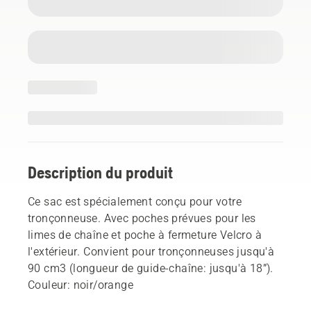
Description du produit
Ce sac est spécialement conçu pour votre
tronçonneuse. Avec poches prévues pour les
limes de chaîne et poche à fermeture Velcro à
l'extérieur. Convient pour tronçonneuses jusqu'à
90 cm3 (longueur de guide-chaîne: jusqu'à 18”).
Couleur: noir/orange