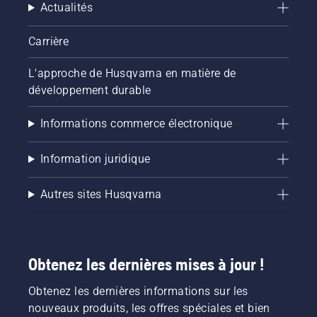
Actualités
Carrière
L'approche de Husqvarna en matière de
développement durable
Informations commerce électronique
Information juridique
Autres sites Husqvarna
Obtenez les dernières mises à jour !
Obtenez les dernières informations sur les
nouveaux produits, les offres spéciales et bien