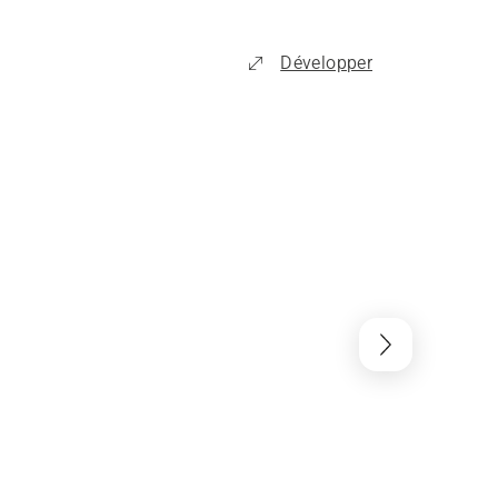
Développer