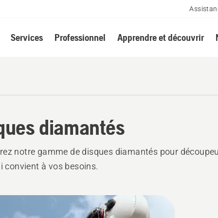
Assistan
Services
Professionnel
Apprendre et découvrir
ques diamantés
rez notre gamme de disques diamantés pour découpeu
ui convient à vos besoins.