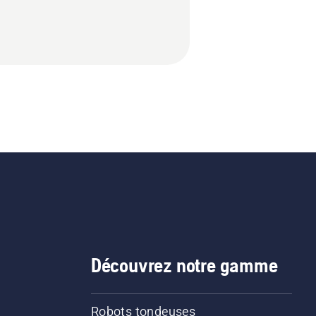
Découvrez notre gamme
Robots tondeuses