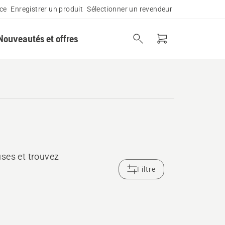
ce
Enregistrer un produit
Sélectionner un revendeur
Nouveautés et offres
ses et trouvez
Filtre