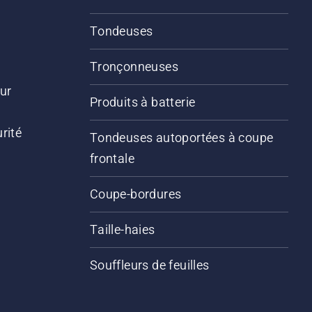
Tondeuses
Tronçonneuses
ur
Produits à batterie
rité
Tondeuses autoportées à coupe
frontale
Coupe-bordures
Taille-haies
Souffleurs de feuilles