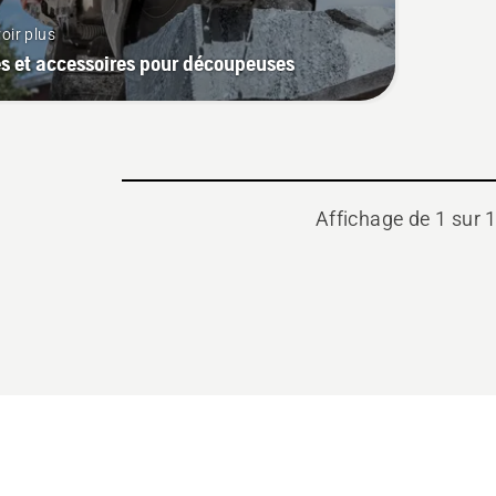
oir plus
s et accessoires pour découpeuses
Affichage de 1 sur 