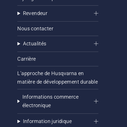
Revendeur
Nous contacter
Actualités
Carrière
L'approche de Husqvarna en
matière de développement durable
Informations commerce
électronique
Information juridique