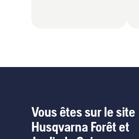
Vous êtes sur le site
Husqvarna Forêt et