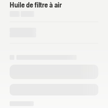
Huile de filtre à air