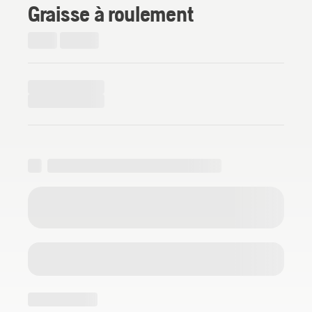
Graisse à roulement