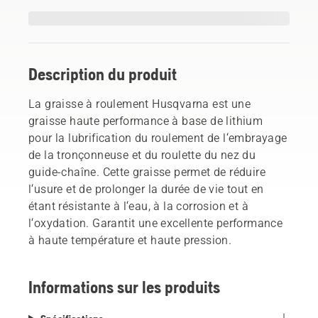
Description du produit
La graisse à roulement Husqvarna est une
graisse haute performance à base de lithium
pour la lubrification du roulement de l‘embrayage
de la tronçonneuse et du roulette du nez du
guide-chaîne. Cette graisse permet de réduire
l‘usure et de prolonger la durée de vie tout en
étant résistante à l‘eau, à la corrosion et à
l‘oxydation. Garantit une excellente performance
à haute température et haute pression.
Informations sur les produits