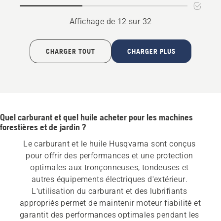
CLEAN
(minérale)
Affichage de 12 sur 32
CHARGER TOUT
CHARGER PLUS
Quel carburant et quel huile acheter pour les machines
forestières et de jardin ?
Le carburant et le huile Husqvarna sont conçus 
pour offrir des performances et une protection 
optimales aux tronçonneuses, tondeuses et 
autres équipements électriques d'extérieur. 
L'utilisation du carburant et des lubrifiants 
appropriés permet de maintenir moteur fiabilité et 
garantit des performances optimales pendant les 