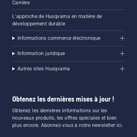
Carrière
L'approche de Husqvarna en matière de
développement durable
Informations commerce électronique
Information juridique
Autres sites Husqvarna
Obtenez les dernières mises à jour !
Obtenez les dernières informations sur les
nouveaux produits, les offres spéciales et bien
plus encore. Abonnez-vous à notre newsletter ici.