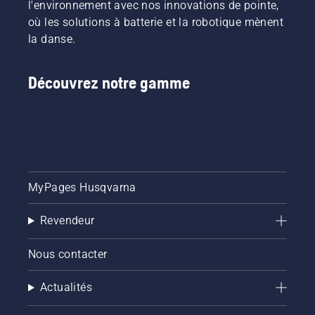
l'environnement avec nos innovations de pointe,
où les solutions à batterie et la robotique mènent
la danse.
Découvrez notre gamme
MyPages Husqvarna
Revendeur
Nous contacter
Actualités