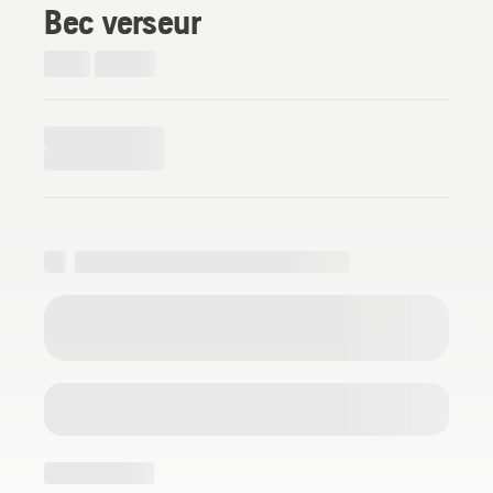
Bec verseur