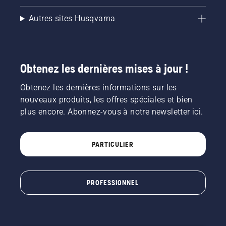
Autres sites Husqvarna
Obtenez les dernières mises à jour !
Obtenez les dernières informations sur les
nouveaux produits, les offres spéciales et bien
plus encore. Abonnez-vous à notre newsletter ici.
PARTICULIER
PROFESSIONNEL