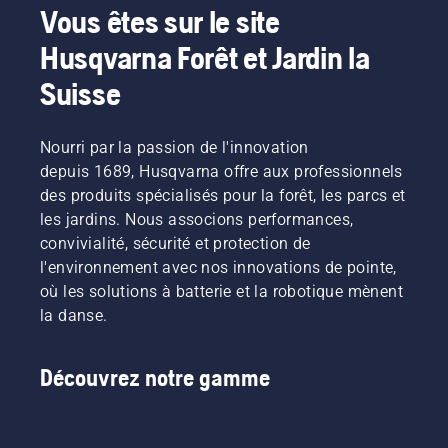
Vous êtes sur le site
Husqvarna Forêt et Jardin la
Suisse
Nourri par la passion de l'innovation
depuis 1689, Husqvarna offre aux professionnels
des produits spécialisés pour la forêt, les parcs et
les jardins. Nous associons performances,
convivialité, sécurité et protection de
l'environnement avec nos innovations de pointe,
où les solutions à batterie et la robotique mènent
la danse.
Découvrez notre gamme