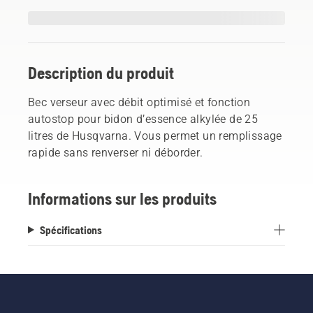
Description du produit
Bec verseur avec débit optimisé et fonction
autostop pour bidon d’essence alkylée de 25
litres de Husqvarna. Vous permet un remplissage
rapide sans renverser ni déborder.
Informations sur les produits
Spécifications