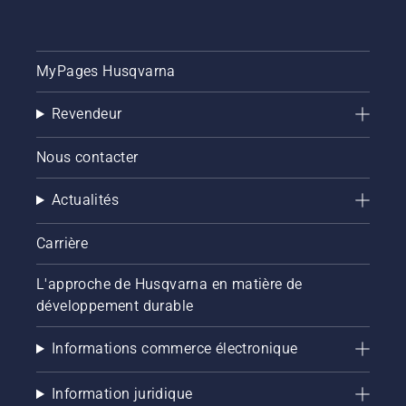
MyPages Husqvarna
Revendeur
Nous contacter
Actualités
Carrière
L'approche de Husqvarna en matière de
développement durable
Informations commerce électronique
Information juridique