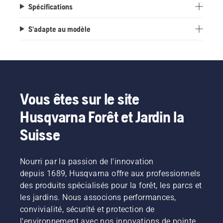
Spécifications
S'adapte au modèle
Vous êtes sur le site
Husqvarna Forêt et Jardin la
Suisse
Nourri par la passion de l'innovation
depuis 1689, Husqvarna offre aux professionnels
des produits spécialisés pour la forêt, les parcs et
les jardins. Nous associons performances,
convivialité, sécurité et protection de
l'environnement avec nos innovations de pointe,