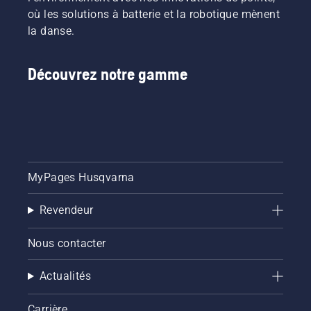
où les solutions à batterie et la robotique mènent
la danse.
Découvrez notre gamme
MyPages Husqvarna
Revendeur
Nous contacter
Actualités
Carrière