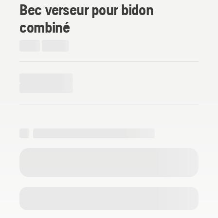
Bec verseur pour bidon
combiné