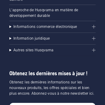
L'approche de Husqvarna en matière de
développement durable
Informations commerce électronique
Information juridique
Autres sites Husqvarna
Obtenez les dernières mises à jour !
Obtenez les dernières informations sur les
nouveaux produits, les offres spéciales et bien
plus encore. Abonnez-vous à notre newsletter ici.