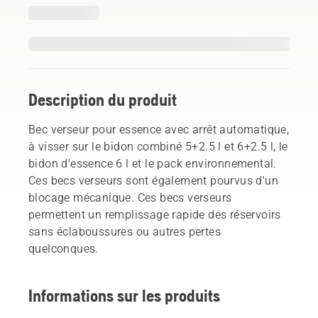
Description du produit
Bec verseur pour essence avec arrêt automatique,
à visser sur le bidon combiné 5+2.5 l et 6+2.5 l, le
bidon d'essence 6 l et le pack environnemental.
Ces becs verseurs sont également pourvus d'un
blocage mécanique. Ces becs verseurs
permettent un remplissage rapide des réservoirs
sans éclaboussures ou autres pertes
quelconques.
Informations sur les produits