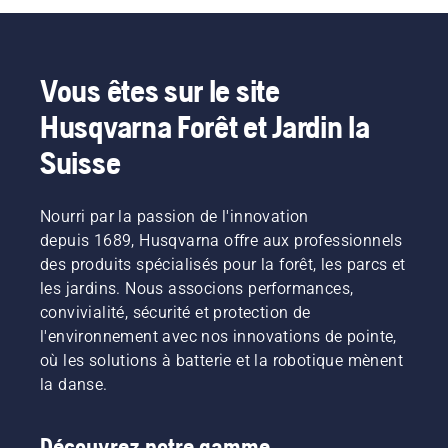
Vous êtes sur le site
Husqvarna Forêt et Jardin la
Suisse
Nourri par la passion de l'innovation
depuis 1689, Husqvarna offre aux professionnels
des produits spécialisés pour la forêt, les parcs et
les jardins. Nous associons performances,
convivialité, sécurité et protection de
l'environnement avec nos innovations de pointe,
où les solutions à batterie et la robotique mènent
la danse.
Découvrez notre gamme