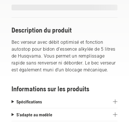
Description du produit
Bec verseur avec débit optimisé et fonction
autostop pour bidon d’essence alkylée de 5 litres
de Husqvarna. Vous permet un remplissage
rapide sans renverser ni déborder. Le bec verseur
est également muni d’un blocage mécanique.
Informations sur les produits
Spécifications
S'adapte au modèle