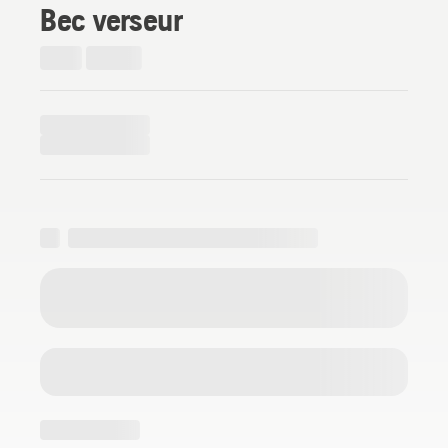
Bec verseur