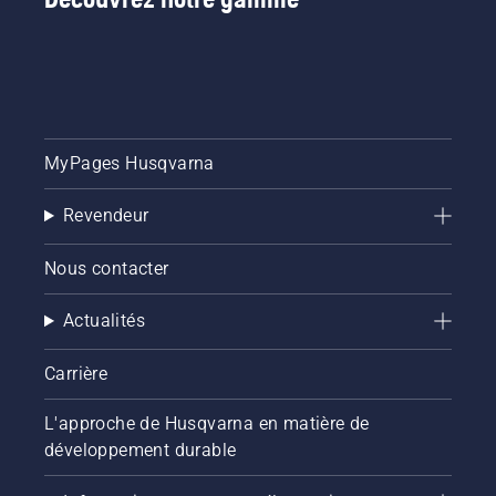
MyPages Husqvarna
Revendeur
Nous contacter
Actualités
Carrière
L'approche de Husqvarna en matière de
développement durable