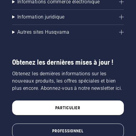
Informations commerce électronique
Information juridique
Autres sites Husqvarna
Obtenez les dernières mises à jour !
Obtenez les dernières informations sur les
nouveaux produits, les offres spéciales et bien
plus encore. Abonnez-vous à notre newsletter ici.
PARTICULIER
PROFESSIONNEL