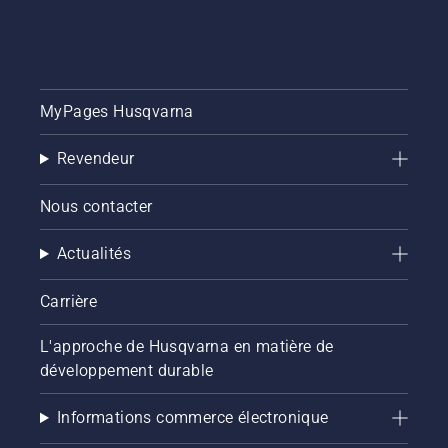
MyPages Husqvarna
Revendeur
Nous contacter
Actualités
Carrière
L'approche de Husqvarna en matière de
développement durable
Informations commerce électronique