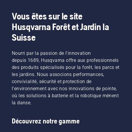
Vous êtes sur le site
Husqvarna Forêt et Jardin la
Suisse
Nourri par la passion de l'innovation
depuis 1689, Husqvarna offre aux professionnels
des produits spécialisés pour la forêt, les parcs et
les jardins. Nous associons performances,
convivialité, sécurité et protection de
l'environnement avec nos innovations de pointe,
où les solutions à batterie et la robotique mènent
la danse.
Découvrez notre gamme