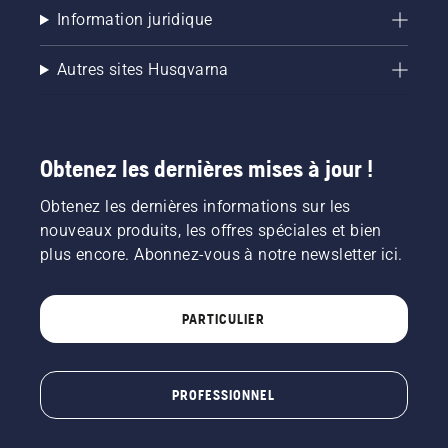
Information juridique
Autres sites Husqvarna
Obtenez les dernières mises à jour !
Obtenez les dernières informations sur les
nouveaux produits, les offres spéciales et bien
plus encore. Abonnez-vous à notre newsletter ici.
PARTICULIER
PROFESSIONNEL