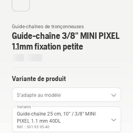
Guide-chaînes de tronçonneuses
Guide-chaîne 3/8" MINI PIXEL
1.1mm fixation petite
Variante de produit
S'adapte au modèle
Variante
Guide-chaîne 25 cm, 10" / 3/8" MINI
PIXEL 1.1 mm 40DL
Réf. : 501 95 95‑40