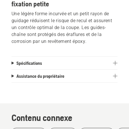
fixation petite
Une légère forme incurvée et un petit rayon de
guidage réduisent le risque de recul et assurent
un contrôle optimal de la coupe. Les guides-
chaîne sont protégés des éraflures et de la
corrosion par un revêtement époxy.
Spécifications
Assistance du propriétaire
Contenu connexe
Produits