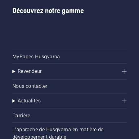
Découvrez notre gamme
MyPages Husqvarna
Revendeur
Nous contacter
Actualités
Carrière
L'approche de Husqvarna en matière de
développement durable