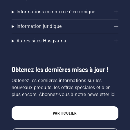
Informations commerce électronique
Information juridique
Autres sites Husqvarna
Obtenez les dernières mises à jour !
Obtenez les dernières informations sur les
nouveaux produits, les offres spéciales et bien
plus encore. Abonnez-vous à notre newsletter ici.
PARTICULIER