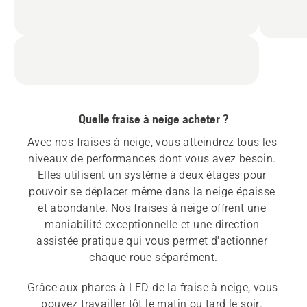
Quelle fraise à neige acheter ?
Avec nos fraises à neige, vous atteindrez tous les 
niveaux de performances dont vous avez besoin. 
Elles utilisent un système à deux étages pour 
pouvoir se déplacer même dans la neige épaisse 
et abondante. Nos fraises à neige offrent une 
maniabilité exceptionnelle et une direction 
assistée pratique qui vous permet d'actionner 
Grâce aux phares à LED de la fraise à neige, vous 
pouvez travailler tôt le matin ou tard le soir. 