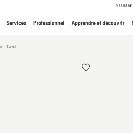
Assistan
Services
Professionnel
Apprendre et découvrir
per Twist