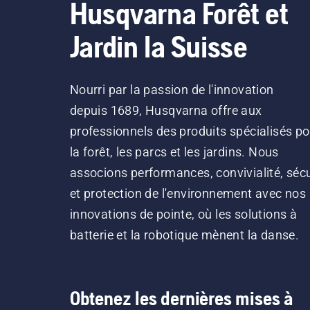
Husqvarna Forêt et
Jardin la Suisse
Nourri par la passion de l'innovation
depuis 1689, Husqvarna offre aux
professionnels des produits spécialisés po
la forêt, les parcs et les jardins. Nous
associons performances, convivialité, sécu
et protection de l'environnement avec nos
innovations de pointe, où les solutions à
batterie et la robotique mènent la danse.
Obtenez les dernières mises à