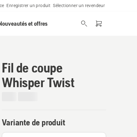
ce
Enregistrer un produit
Sélectionner un revendeur
Nouveautés et offres
Fil de coupe
Whisper Twist
Variante de produit