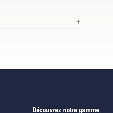
Découvrez notre gamme