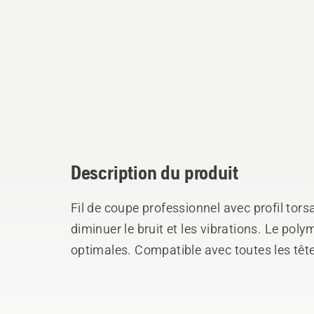
Description du produit
Fil de coupe professionnel avec profil to
diminuer le bruit et les vibrations. Le po
optimales. Compatible avec toutes les têt