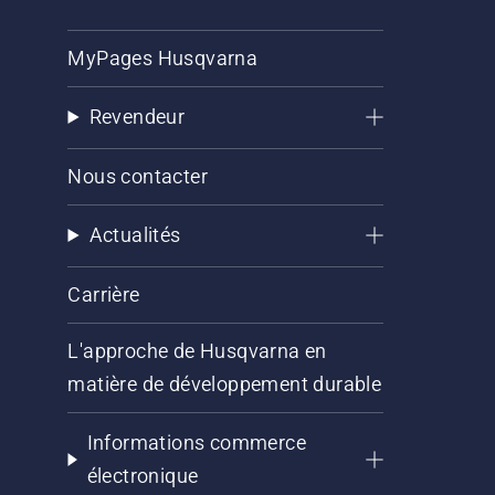
MyPages Husqvarna
Revendeur
Nous contacter
Actualités
Carrière
L'approche de Husqvarna en
matière de développement durable
Informations commerce
électronique