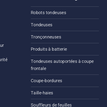
Robots tondeuses
Tondeuses
Tronçonneuses
ur
Produits à batterie
rité
Tondeuses autoportées à coupe
frontale
Coupe-bordures
Taille-haies
Souffleurs de feuilles