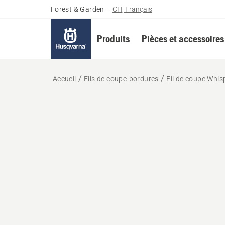
Forest & Garden
–
CH, Français
Produits
Pièces et accessoires
Accueil
Fils de coupe-bordures
Fil de coupe Whis