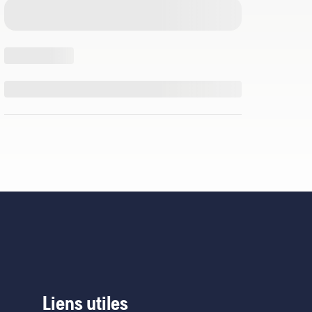
Liens utiles