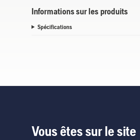
Informations sur les produits
Spécifications
Vous êtes sur le site