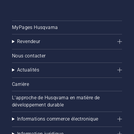
MyPages Husqvarna
Revendeur
Nous contacter
Actualités
Carrière
L'approche de Husqvarna en matière de
développement durable
Informations commerce électronique
Information juridique