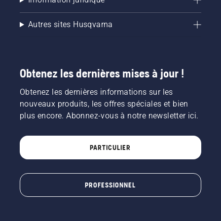
Autres sites Husqvarna
Obtenez les dernières mises à jour !
Obtenez les dernières informations sur les
nouveaux produits, les offres spéciales et bien
plus encore. Abonnez-vous à notre newsletter ici.
PARTICULIER
PROFESSIONNEL