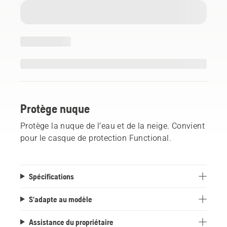
Protège nuque
Protège la nuque de l’eau et de la neige. Convient
pour le casque de protection Functional.
Spécifications
S'adapte au modèle
Assistance du propriétaire