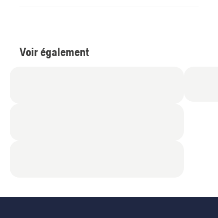
Voir également