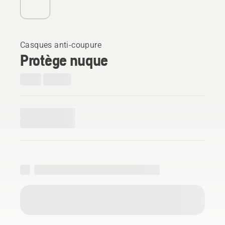
Casques anti-coupure
Protège nuque