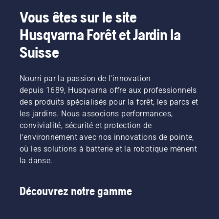
Vous êtes sur le site
Husqvarna Forêt et Jardin la
Suisse
Nourri par la passion de l'innovation
depuis 1689, Husqvarna offre aux professionnels
des produits spécialisés pour la forêt, les parcs et
les jardins. Nous associons performances,
convivialité, sécurité et protection de
l'environnement avec nos innovations de pointe,
où les solutions à batterie et la robotique mènent
la danse.
Découvrez notre gamme