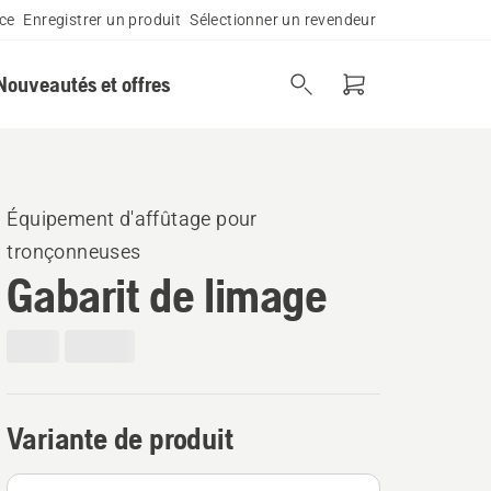
ce
Enregistrer un produit
Sélectionner un revendeur
Nouveautés et offres
Équipement d'affûtage pour
tronçonneuses
Gabarit de limage
Variante de produit