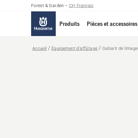
Forest & Garden
–
CH, Français
Produits
Pièces et accessoires
Accueil
Équipement d'affûtage
Gabarit de limage