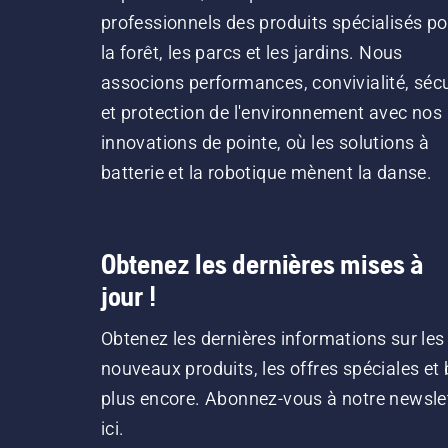
professionnels des produits spécialisés po
la forêt, les parcs et les jardins. Nous
associons performances, convivialité, sécu
et protection de l'environnement avec nos
innovations de pointe, où les solutions à
batterie et la robotique mènent la danse.
Obtenez les dernières mises à
jour !
Obtenez les dernières informations sur les
nouveaux produits, les offres spéciales et 
plus encore. Abonnez-vous à notre newsle
ici.