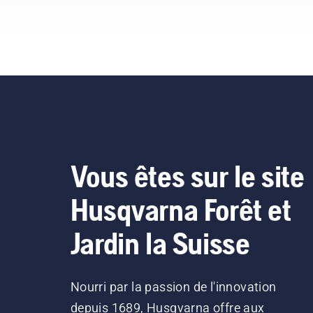
lam
Vous êtes sur le site
Husqvarna Forêt et
Jardin la Suisse
Nourri par la passion de l'innovation
depuis 1689, Husqvarna offre aux