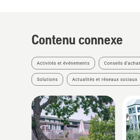
Contenu connexe
Activités et événements
Conseils d'acha
Solutions
Actualités et réseaux sociaux