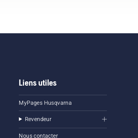
Liens utiles
MyPages Husqvarna
Revendeur
Nous contacter