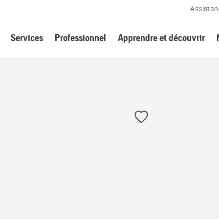
Assistan
Services
Professionnel
Apprendre et découvrir