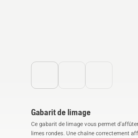
Gabarit de limage
Ce gabarit de limage vous permet d’affûter
limes rondes. Une chaîne correctement affû