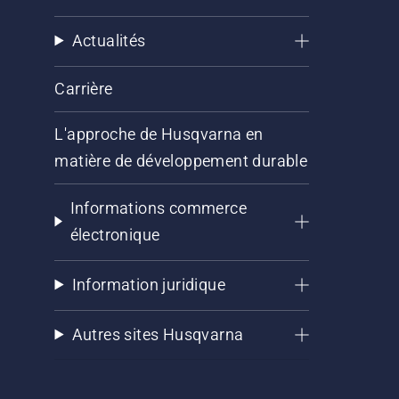
Actualités
Carrière
L'approche de Husqvarna en
matière de développement durable
Informations commerce
électronique
Information juridique
Autres sites Husqvarna