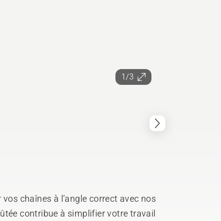
1/3
 vos chaînes à l’angle correct avec nos
tée contribue à simplifier votre travail