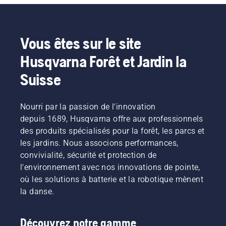
Vous êtes sur le site
Husqvarna Forêt et Jardin la
Suisse
Nourri par la passion de l'innovation
depuis 1689, Husqvarna offre aux professionnels
des produits spécialisés pour la forêt, les parcs et
les jardins. Nous associons performances,
convivialité, sécurité et protection de
l'environnement avec nos innovations de pointe,
où les solutions à batterie et la robotique mènent
la danse.
Découvrez notre gamme