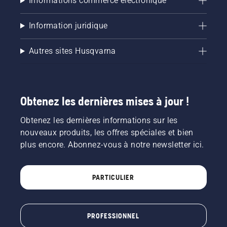
Informations commerce électronique
Information juridique
Autres sites Husqvarna
Obtenez les dernières mises à jour !
Obtenez les dernières informations sur les
nouveaux produits, les offres spéciales et bien
plus encore. Abonnez-vous à notre newsletter ici.
PARTICULIER
PROFESSIONNEL