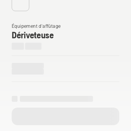
Équipement d'affûtage
Dériveteuse