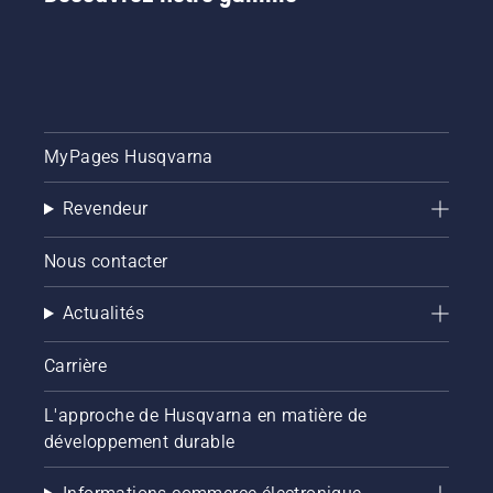
MyPages Husqvarna
Revendeur
Nous contacter
Actualités
Carrière
L'approche de Husqvarna en matière de
développement durable