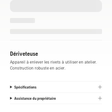
Dériveteuse
Appareil à enlever les rivets à utiliser en atelier.
Construction robuste en acier.
Spécifications
Assistance du propriétaire