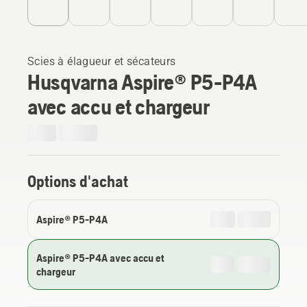
Scies à élagueur et sécateurs
Husqvarna Aspire® P5-P4A
avec accu et chargeur
Options d'achat
Aspire® P5-P4A
Aspire® P5-P4A avec accu et
chargeur