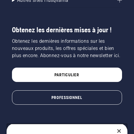
Autres sites Husqvarna
Obtenez les dernières mises à jour !
Obtenez les dernières informations sur les
nouveaux produits, les offres spéciales et bien
plus encore. Abonnez-vous à notre newsletter ici.
PARTICULIER
PROFESSIONNEL