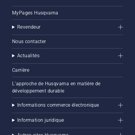
MyPages Husqvarna
Revendeur
Nous contacter
Actualités
Carrière
L'approche de Husqvarna en matière de
développement durable
Informations commerce électronique
Information juridique