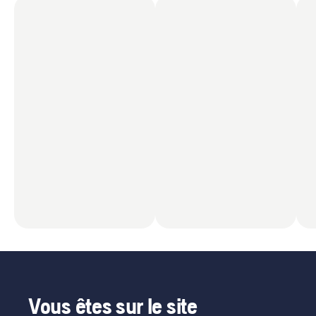
Vous êtes sur le site