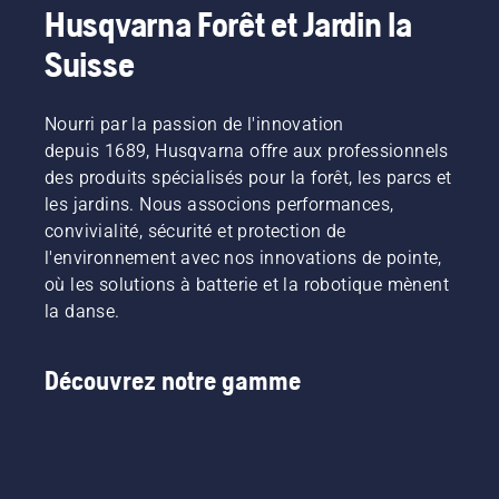
Husqvarna Forêt et Jardin la
Suisse
Nourri par la passion de l'innovation
depuis 1689, Husqvarna offre aux professionnels
des produits spécialisés pour la forêt, les parcs et
les jardins. Nous associons performances,
convivialité, sécurité et protection de
l'environnement avec nos innovations de pointe,
où les solutions à batterie et la robotique mènent
la danse.
Découvrez notre gamme