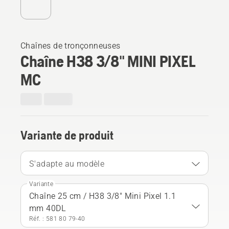
Chaînes de tronçonneuses
Chaîne H38 3/8" MINI PIXEL
MC
Variante de produit
S'adapte au modèle
Variante
Chaîne 25 cm / H38 3/8" Mini Pixel 1.1
mm 40DL
Réf. : 581 80 79‑40