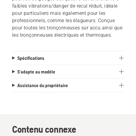
faibles vibrations/danger de recul réduit, idéale
pour particuliers mais également pour les
professionnels, comme les élagueurs. Conçue
pour toutes les tronçonneuses sur accu ainsi que
les tronçonneuses électriques et thermiques.
Spécifications
S'adapte au modèle
Assistance du propriétaire
Contenu connexe