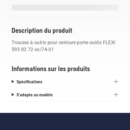
Description du produit
Trousse à outils pour ceinture porte-outils FLEXI
593 83 72-xx/74-01
Informations sur les produits
Spécifications
S'adapte au modèle