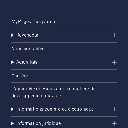
MyPages Husqvarna
Revendeur
Nous contacter
Actualités
Carrière
L'approche de Husqvarna en matière de
développement durable
Informations commerce électronique
Information juridique