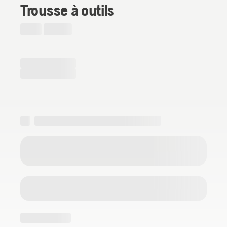
Trousse à outils