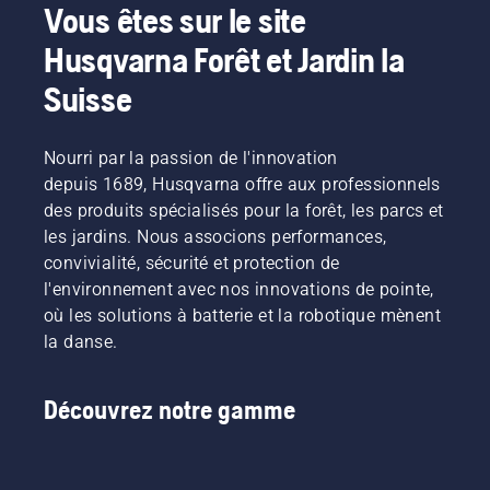
Vous êtes sur le site
Husqvarna Forêt et Jardin la
Suisse
Nourri par la passion de l'innovation
depuis 1689, Husqvarna offre aux professionnels
des produits spécialisés pour la forêt, les parcs et
les jardins. Nous associons performances,
convivialité, sécurité et protection de
l'environnement avec nos innovations de pointe,
où les solutions à batterie et la robotique mènent
la danse.
Découvrez notre gamme