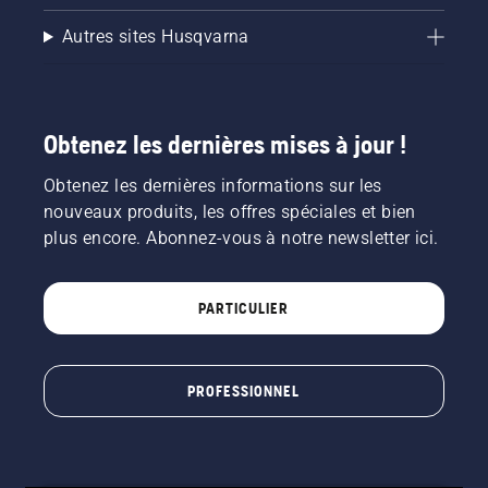
Autres sites Husqvarna
Obtenez les dernières mises à jour !
Obtenez les dernières informations sur les
nouveaux produits, les offres spéciales et bien
plus encore. Abonnez-vous à notre newsletter ici.
PARTICULIER
PROFESSIONNEL