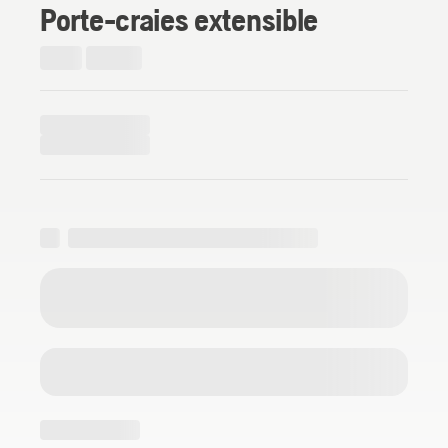
Porte-craies extensible