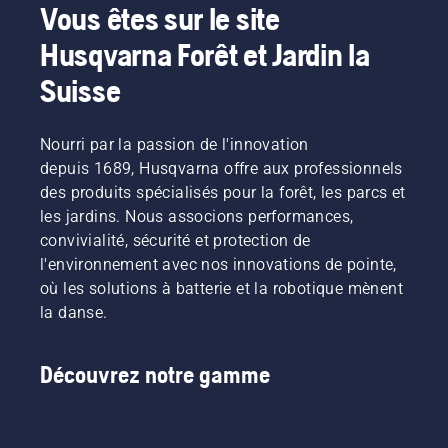
Vous êtes sur le site
Husqvarna Forêt et Jardin la
Suisse
Nourri par la passion de l'innovation
depuis 1689, Husqvarna offre aux professionnels
des produits spécialisés pour la forêt, les parcs et
les jardins. Nous associons performances,
convivialité, sécurité et protection de
l'environnement avec nos innovations de pointe,
où les solutions à batterie et la robotique mènent
la danse.
Découvrez notre gamme