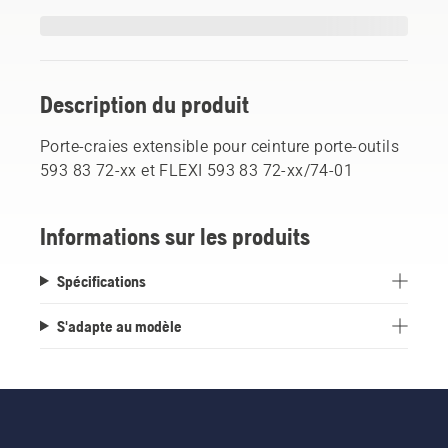
Description du produit
Porte-craies extensible pour ceinture porte-outils
593 83 72-xx et FLEXI 593 83 72-xx/74-01
Informations sur les produits
Spécifications
S'adapte au modèle