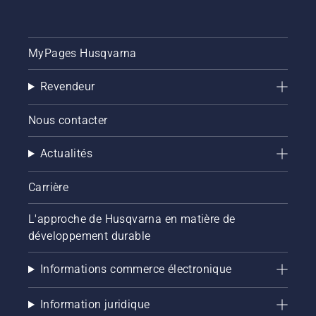
MyPages Husqvarna
Revendeur
Nous contacter
Actualités
Carrière
L'approche de Husqvarna en matière de
développement durable
Informations commerce électronique
Information juridique