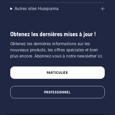
Autres sites Husqvarna
Obtenez les dernières mises à jour !
Obtenez les dernières informations sur les
nouveaux produits, les offres spéciales et bien
plus encore. Abonnez-vous à notre newsletter ici.
PARTICULIER
PROFESSIONNEL