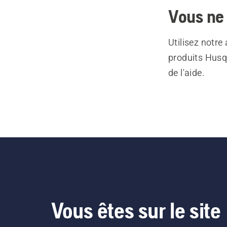
Vous ne 
Utilisez notre
produits Husq
de l'aide.
Vous êtes sur le site