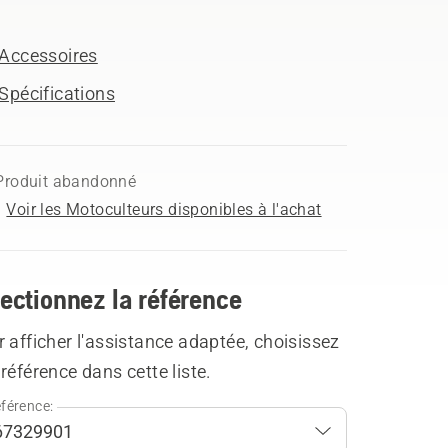
Accessoires
Spécifications
Produit abandonné
Voir les Motoculteurs disponibles à l'achat
ectionnez la référence
 afficher l'assistance adaptée, choisissez
référence dans cette liste.
férence: