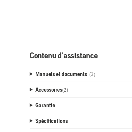
Contenu d'assistance
Manuels et documents
(3)
Accessoires
(
2
)
Garantie
Spécifications