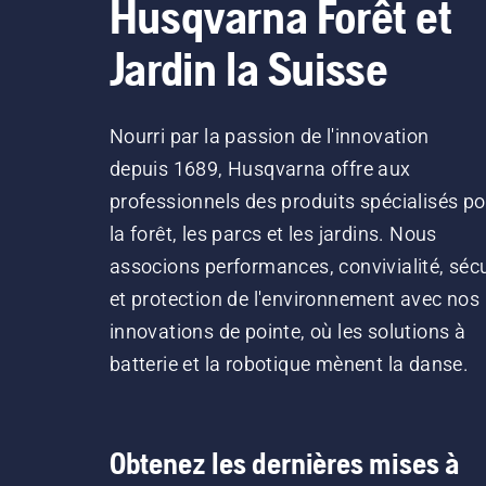
Husqvarna Forêt et
Jardin la Suisse
Nourri par la passion de l'innovation
depuis 1689, Husqvarna offre aux
professionnels des produits spécialisés po
la forêt, les parcs et les jardins. Nous
associons performances, convivialité, sécu
et protection de l'environnement avec nos
innovations de pointe, où les solutions à
batterie et la robotique mènent la danse.
Obtenez les dernières mises à