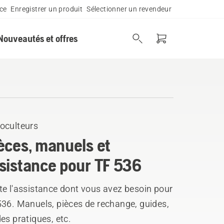
ce
Enregistrer un produit
Sélectionner un revendeur
Nouveautés et offres
oculteurs
èces, manuels et
sistance pour TF 536
te l'assistance dont vous avez besoin pour
536. Manuels, pièces de rechange, guides,
es pratiques, etc.