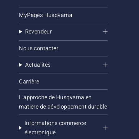
MyPages Husqvarna
Revendeur
Nous contacter
Actualités
Carrière
L'approche de Husqvarna en
matière de développement durable
Informations commerce
électronique