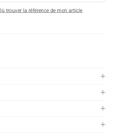
Où trouver la référence de mon article