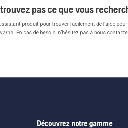
trouvez pas ce que vous recherc
 assistant produit pour trouver facilement de l'aide pour
varna. En cas de besoin, n'hésitez pas à nous contacte
Découvrez notre gamme