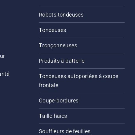
Robots tondeuses
Tondeuses
Tronçonneuses
ur
Produits à batterie
rité
Tondeuses autoportées à coupe
frontale
Coupe-bordures
Taille-haies
Souffleurs de feuilles