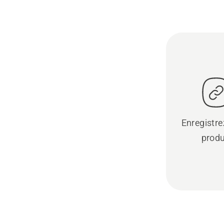
Enregistre
produ