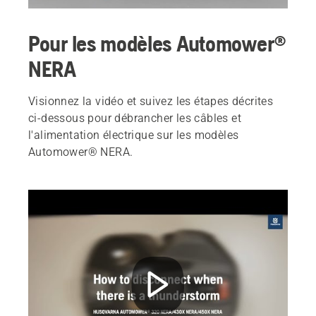
Pour les modèles Automower®
NERA
Visionnez la vidéo et suivez les étapes décrites
ci-dessous pour débrancher les câbles et
l'alimentation électrique sur les modèles
Automower® NERA.