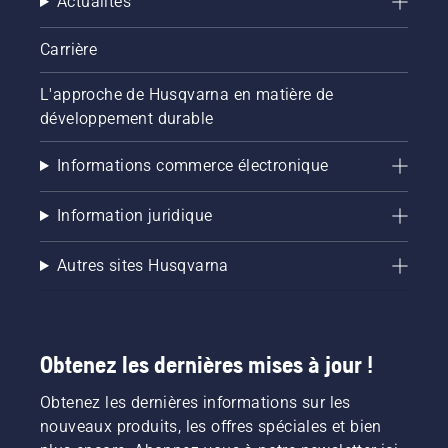
Actualités
Carrière
L'approche de Husqvarna en matière de
développement durable
Informations commerce électronique
Information juridique
Autres sites Husqvarna
Obtenez les dernières mises à jour !
Obtenez les dernières informations sur les
nouveaux produits, les offres spéciales et bien