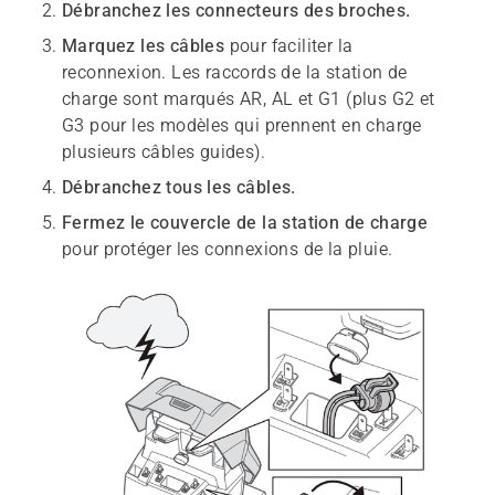
Débranchez les connecteurs des broches.
Marquez les câbles
pour faciliter la
reconnexion. Les raccords de la station de
charge sont marqués AR, AL et G1 (plus G2 et
G3 pour les modèles qui prennent en charge
plusieurs câbles guides).
Débranchez tous les câbles.
Fermez le couvercle de la station de charge
pour protéger les connexions de la pluie.