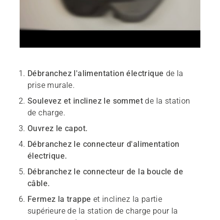
Débranchez l'alimentation électrique
de la
prise murale.
Soulevez et inclinez le sommet
de la station
de charge.
Ouvrez le capot.
Débranchez le connecteur d'alimentation
électrique.
Débranchez le connecteur de la boucle de
câble.
Fermez la trappe
et inclinez la partie
supérieure de la station de charge pour la