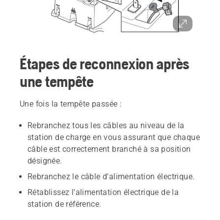
Étapes de reconnexion après
une tempête
Une fois la tempête passée :
Rebranchez tous les câbles au niveau de la
station de charge en vous assurant que chaque
câble est correctement branché à sa position
désignée.
Rebranchez le câble d'alimentation électrique.
Rétablissez l'alimentation électrique de la
station de référence.