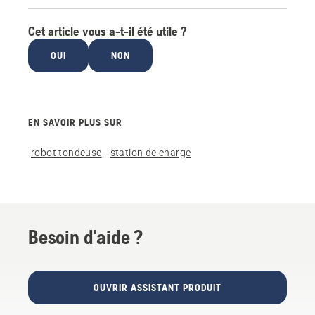
Cet article vous a-t-il été utile ?
OUI
NON
EN SAVOIR PLUS SUR
robot tondeuse
station de charge
Besoin d'aide ?
OUVRIR ASSISTANT PRODUIT