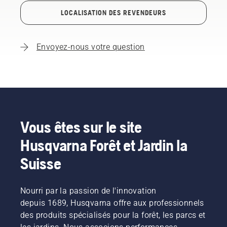
LOCALISATION DES REVENDEURS
Envoyez-nous votre question
Vous êtes sur le site
Husqvarna Forêt et Jardin la
Suisse
Nourri par la passion de l'innovation
depuis 1689, Husqvarna offre aux professionnels
des produits spécialisés pour la forêt, les parcs et