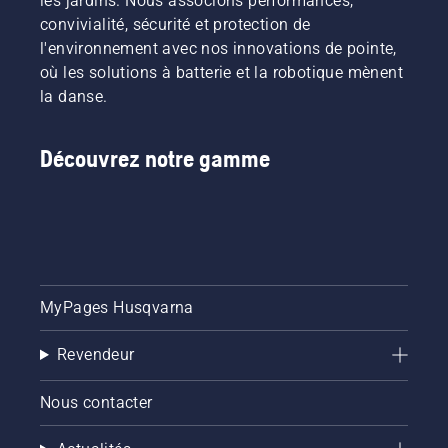
les jardins. Nous associons performances,
convivialité, sécurité et protection de
l'environnement avec nos innovations de pointe,
où les solutions à batterie et la robotique mènent
la danse.
Découvrez notre gamme
MyPages Husqvarna
Revendeur
Nous contacter