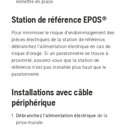
remettre en place.
Station de référence EPOS®
Pour minimiser le risque d'endommagement des
pièces électriques de la station de référence,
débranchez l'alimentation électrique en cas de
risque d'orage. Si un paratonnerre se trouve à
proximité, assurez-vous que la station de
référence n'est pas installée plus haut que le
paratonnerre.
Installations avec câble
périphérique
Débranchez l'alimentation électrique
de la
prise murale.