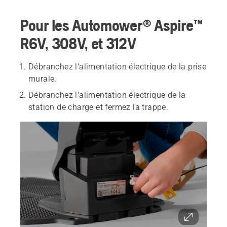
Pour les Automower® Aspire™
R6V, 308V, et 312V
Débranchez l'alimentation électrique de la prise
murale.
Débranchez l'alimentation électrique de la
station de charge et fermez la trappe.