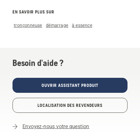
EN SAVOIR PLUS SUR
tronçonneuse
démarrage
à essence
Besoin d'aide ?
OUVRIR ASSISTANT PRODUIT
LOCALISATION DES REVENDEURS
Envoyez-nous votre question