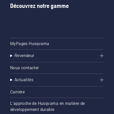
Découvrez notre gamme
MyPages Husqvarna
Revendeur
Nous contacter
Actualités
Carrière
L'approche de Husqvarna en matière de
développement durable