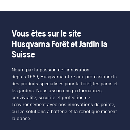
Vous êtes sur le site
Husqvarna Forêt et Jardin la
Suisse
Nourri par la passion de l'innovation
depuis 1689, Husqvarna offre aux professionnels
des produits spécialisés pour la forêt, les parcs et
les jardins. Nous associons performances,
convivialité, sécurité et protection de
l'environnement avec nos innovations de pointe,
où les solutions à batterie et la robotique mènent
la danse.