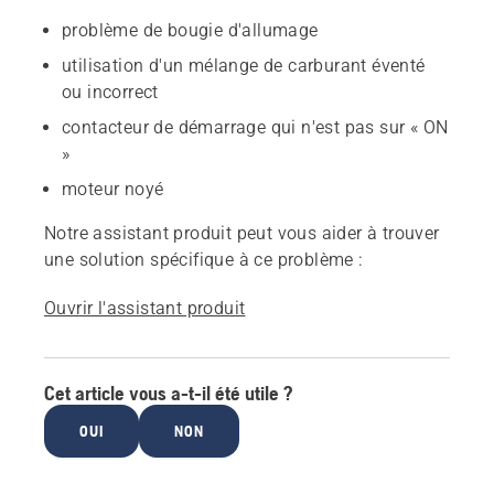
problème de bougie d'allumage
utilisation d'un mélange de carburant éventé
ou incorrect
contacteur de démarrage qui n'est pas sur « ON
»
moteur noyé
Notre assistant produit peut vous aider à trouver
une solution spécifique à ce problème :
Ouvrir l'assistant produit
Cet article vous a-t-il été utile ?
OUI
NON