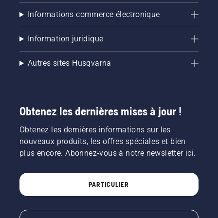
Informations commerce électronique
Information juridique
Autres sites Husqvarna
Obtenez les dernières mises à jour !
Obtenez les dernières informations sur les
nouveaux produits, les offres spéciales et bien
plus encore. Abonnez-vous à notre newsletter ici.
PARTICULIER