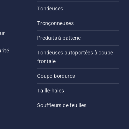
Tondeuses
Tronçonneuses
ur
Produits à batterie
rité
Tondeuses autoportées à coupe
frontale
Coupe-bordures
Taille-haies
Souffleurs de feuilles