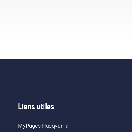
Liens utiles
MyPages Husqvarna