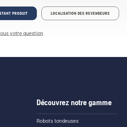
STANT PRODUIT
LOCALISATION DES REVENDEURS
ous votre question
Découvrez notre gamme
Robots tondeuses