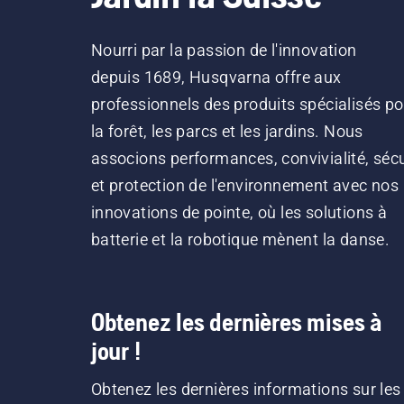
Nourri par la passion de l'innovation
depuis 1689, Husqvarna offre aux
professionnels des produits spécialisés po
la forêt, les parcs et les jardins. Nous
associons performances, convivialité, sécu
et protection de l'environnement avec nos
innovations de pointe, où les solutions à
batterie et la robotique mènent la danse.
Obtenez les dernières mises à
jour !
Obtenez les dernières informations sur les