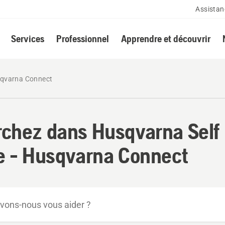
Assistan
Services
Professionnel
Apprendre et découvrir
qvarna Connect
chez dans Husqvarna Self
e - Husqvarna Connect