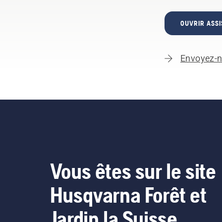
OUVRIR ASSI
Envoyez-n
Vous êtes sur le site
Husqvarna Forêt et
Jardin la Suisse