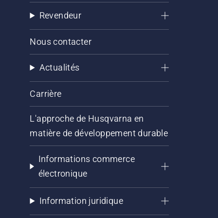
Revendeur
Nous contacter
Actualités
Carrière
L'approche de Husqvarna en
matière de développement durable
Informations commerce
électronique
Information juridique