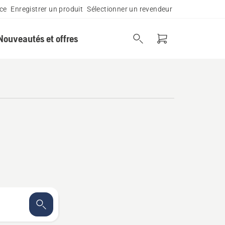
ce
Enregistrer un produit
Sélectionner un revendeur
Nouveautés et offres