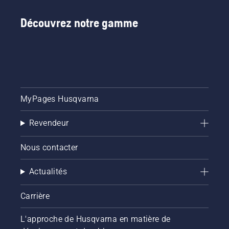
Découvrez notre gamme
MyPages Husqvarna
Revendeur
Nous contacter
Actualités
Carrière
L'approche de Husqvarna en matière de