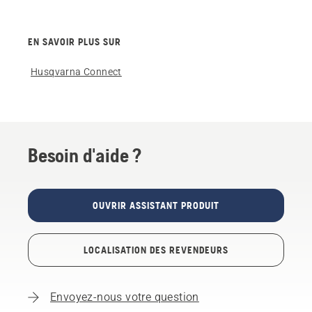
EN SAVOIR PLUS SUR
Husqvarna Connect
Besoin d'aide ?
OUVRIR ASSISTANT PRODUIT
LOCALISATION DES REVENDEURS
Envoyez-nous votre question