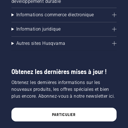
développement durable
Informations commerce électronique
Information juridique
Autres sites Husqvarna
Obtenez les dernières mises à jour !
Obtenez les dernières informations sur les
nouveaux produits, les offres spéciales et bien
plus encore. Abonnez-vous à notre newsletter ici.
PARTICULIER