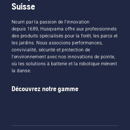
Suisse
Nourri par la passion de l'innovation
depuis 1689, Husqvarna offre aux professionnels
des produits spécialisés pour la forêt, les parcs et
les jardins. Nous associons performances,
convivialité, sécurité et protection de
l'environnement avec nos innovations de pointe,
où les solutions à batterie et la robotique mènent
la danse.
Découvrez notre gamme