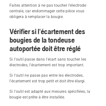
Faites attention à ne pas toucher l'électrode
centrale, car endommager cette pièce vous
obligera à remplacer la bougie.
Vérifier si l'écartement des
bougies de la tondeuse
autoportée doit être réglé
Si l'outil passe dans l'écart sans toucher les
électrodes, l'écartement est trop important.
Si l'outil ne passe pas entre les électrodes,
l'écartement est trop petit et doit être élargi.
Si l'outil est adapté aux mesures spécifiées, la
bougie est prête à être installée.