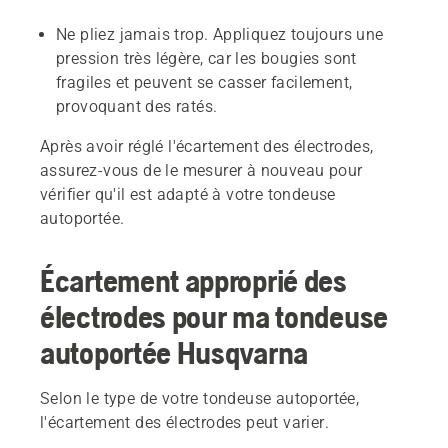
Ne pliez jamais trop. Appliquez toujours une
pression très légère, car les bougies sont
fragiles et peuvent se casser facilement,
provoquant des ratés.
Après avoir réglé l'écartement des électrodes,
assurez-vous de le mesurer à nouveau pour
vérifier qu'il est adapté à votre tondeuse
autoportée.
Écartement approprié des
électrodes pour ma tondeuse
autoportée Husqvarna
Selon le type de votre tondeuse autoportée,
l'écartement des électrodes peut varier.