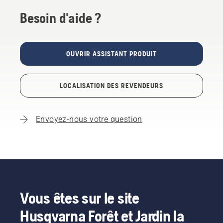
Besoin d'aide ?
OUVRIR ASSISTANT PRODUIT
LOCALISATION DES REVENDEURS
Envoyez-nous votre question
Vous êtes sur le site
Husqvarna Forêt et Jardin la