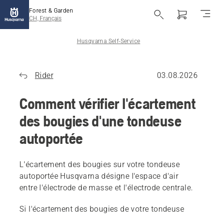
Forest & Garden
CH, Français
Husqvarna Self-Service
Rider
03.08.2026
Comment vérifier l'écartement
des bougies d'une tondeuse
autoportée
L'écartement des bougies sur votre tondeuse
autoportée Husqvarna désigne l'espace d'air
entre l'électrode de masse et l'électrode centrale.
Si l'écartement des bougies de votre tondeuse