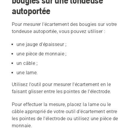
bougies sur une tondeuse
autoportée
Pour mesurer l'écartement des bougies sur votre
tondeuse autoportée, vous pouvez utiliser :
une jauge d'épaisseur ;
une pièce de monnaie ;
un câble ;
une lame.
Utilisez l'outil pour mesurer l'écartement en le
faisant glisser entre les pointes de l'électrode.
Pour effectuer la mesure, placez la lame ou le
câble approprié de votre outil d'écartement entre
les pointes de l'électrode ou utilisez une pièce de
monnaie.