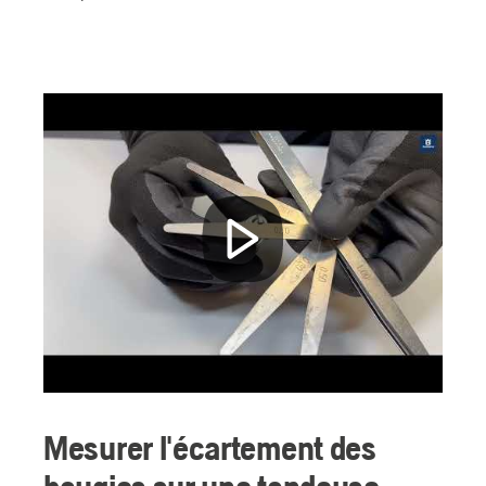
Mesurer l'écartement des