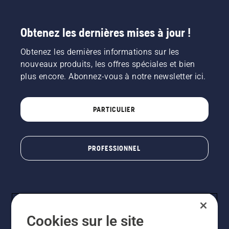
Obtenez les dernières mises à jour !
Obtenez les dernières informations sur les
nouveaux produits, les offres spéciales et bien
plus encore. Abonnez-vous à notre newsletter ici.
PARTICULIER
PROFESSIONNEL
Cookies sur le site