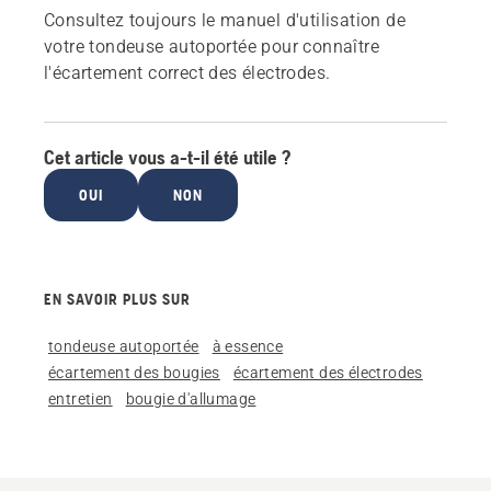
Consultez toujours le manuel d'utilisation de
votre tondeuse autoportée pour connaître
l'écartement correct des électrodes.
Cet article vous a-t-il été utile ?
OUI
NON
EN SAVOIR PLUS SUR
tondeuse autoportée
à essence
écartement des bougies
écartement des électrodes
entretien
bougie d'allumage