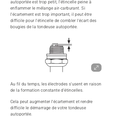
autoportée est trop petit, l'étincelle peine à
enflammer le mélange air-carburant. Si
l'écartement est trop important, il peut être
difficile pour l'étincelle de combler l'écart des
bougies de la tondeuse autoportée.
Au fil du temps, les électrodes s'usent en raison
de la formation constante d'étincelles.
Cela peut augmenter l'écartement et rendre
difficile le démarrage de votre tondeuse
autoportée.