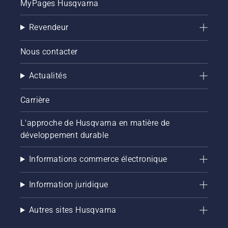
MyPages Husqvarna
Revendeur
Nous contacter
Actualités
Carrière
L'approche de Husqvarna en matière de
développement durable
Informations commerce électronique
Information juridique
Autres sites Husqvarna