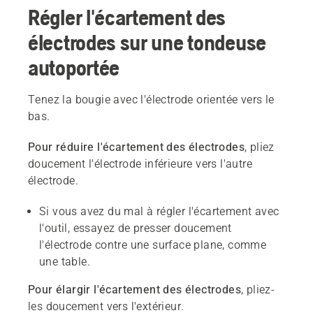
Régler l'écartement des
électrodes sur une tondeuse
autoportée
Tenez la bougie avec l'électrode orientée vers le
bas.
Pour réduire l'écartement des électrodes
, pliez
doucement l'électrode inférieure vers l'autre
électrode.
Si vous avez du mal à régler l'écartement avec
l'outil, essayez de presser doucement
l'électrode contre une surface plane, comme
une table.
Pour élargir l'écartement des électrodes
, pliez-
les doucement vers l'extérieur.