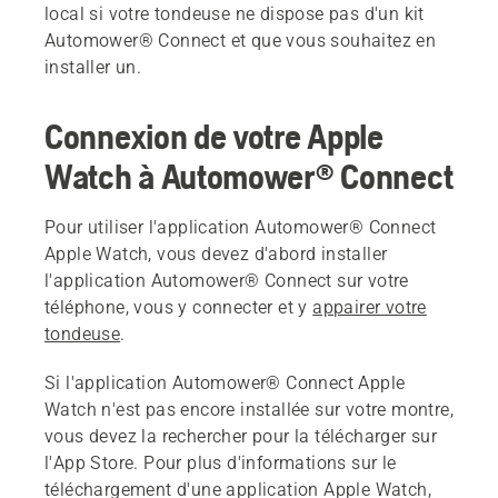
local si votre tondeuse ne dispose pas d'un kit
Automower® Connect et que vous souhaitez en
installer un.
Connexion de votre Apple
Watch à Automower® Connect
Pour utiliser l'application Automower® Connect
Apple Watch, vous devez d'abord installer
l'application Automower® Connect sur votre
téléphone, vous y connecter et y
appairer votre
tondeuse
.
Si l'application Automower® Connect Apple
Watch n'est pas encore installée sur votre montre,
vous devez la rechercher pour la télécharger sur
l'App Store. Pour plus d'informations sur le
téléchargement d'une application Apple Watch,