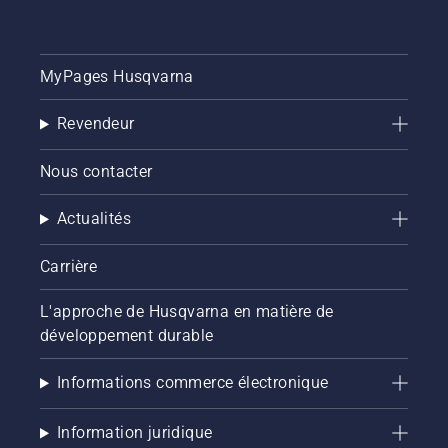
MyPages Husqvarna
Revendeur
Nous contacter
Actualités
Carrière
L'approche de Husqvarna en matière de
développement durable
Informations commerce électronique
Information juridique