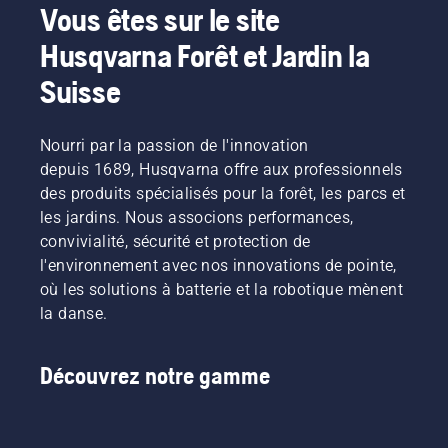
Vous êtes sur le site
Husqvarna Forêt et Jardin la
Suisse
Nourri par la passion de l'innovation
depuis 1689, Husqvarna offre aux professionnels
des produits spécialisés pour la forêt, les parcs et
les jardins. Nous associons performances,
convivialité, sécurité et protection de
l'environnement avec nos innovations de pointe,
où les solutions à batterie et la robotique mènent
la danse.
Découvrez notre gamme