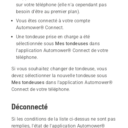
sur votre téléphone (elle n'a cependant pas
besoin d'être au premier plan).
Vous êtes connecté à votre compte
Automower® Connect.
Une tondeuse prise en charge a été
sélectionnée sous
Mes tondeuses
dans
l'application Automower® Connect de votre
téléphone.
Si vous souhaitez changer de tondeuse, vous
devez sélectionner la nouvelle tondeuse sous
Mes tondeuses
dans l'application Automower®
Connect de votre téléphone.
Déconnecté
Si les conditions de la liste ci-dessus ne sont pas
remplies, l'état de l'application Automower®