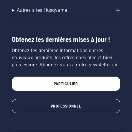
Autres sites Husqvarna
Obtenez les dernières mises à jour !
Obtenez les dernières informations sur les
nouveaux produits, les offres spéciales et bien
plus encore. Abonnez-vous à notre newsletter ici.
PARTICULIER
PROFESSIONNEL