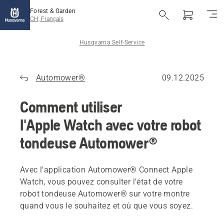
Forest & Garden
CH, Français
Husqvarna Self-Service
Automower®
09.12.2025
Comment utiliser
l'Apple Watch avec votre robot
tondeuse Automower®
Avec l'application Automower® Connect Apple
Watch, vous pouvez consulter l'état de votre
robot tondeuse Automower® sur votre montre
quand vous le souhaitez et où que vous soyez.