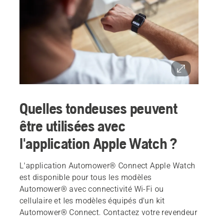
Quelles tondeuses peuvent
être utilisées avec
l'application Apple Watch ?
L'application Automower® Connect Apple Watch
est disponible pour tous les modèles
Automower® avec connectivité Wi-Fi ou
cellulaire et les modèles équipés d'un kit
Automower® Connect. Contactez votre revendeur