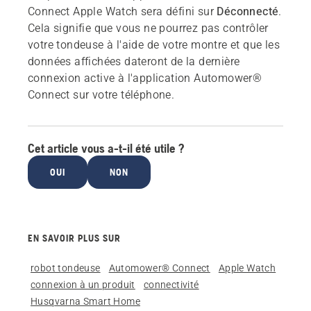
Connect Apple Watch sera défini sur
Déconnecté
.
Cela signifie que vous ne pourrez pas contrôler
votre tondeuse à l'aide de votre montre et que les
données affichées dateront de la dernière
connexion active à l'application Automower®
Connect sur votre téléphone.
Cet article vous a-t-il été utile ?
OUI
NON
EN SAVOIR PLUS SUR
robot tondeuse
Automower® Connect
Apple Watch
connexion à un produit
connectivité
Husqvarna Smart Home