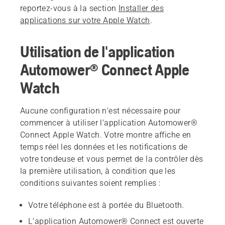
reportez-vous à la section
Installer des
applications sur votre Apple Watch
.
Utilisation de l'application
Automower® Connect Apple
Watch
Aucune configuration n'est nécessaire pour
commencer à utiliser l'application Automower®
Connect Apple Watch. Votre montre affiche en
temps réel les données et les notifications de
votre tondeuse et vous permet de la contrôler dès
la première utilisation, à condition que les
conditions suivantes soient remplies :
Votre téléphone est à portée du Bluetooth.
L'application Automower® Connect est ouverte