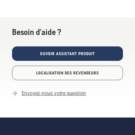
Besoin d'aide ?
OUVRIR ASSISTANT PRODUIT
LOCALISATION DES REVENDEURS
Envoyez-nous votre question