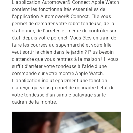
L'application Automower® Connect Apple Watch
contient les fonctionnalités essentielles de
l'application Automower® Connect. Elle vous
permet de démarrer votre robot tondeuse, de la
stationner, de l'arrêter, et même de contrôler son
état, depuis votre poignet. Vous êtes en train de
faire les courses au supermarché et votre fille
veut sortir le chien dans le jardin ? Plus besoin
d'attendre que vous rentriez à la maison ! Il vous
suffit d'arrêter votre tondeuse à l'aide d'une
commande sur votre montre Apple Watch.
L'application inclut également une fonction
d'aperçu qui vous permet de connaître l'état de
votre tondeuse d'un simple balayage sur le
cadran de la montre.