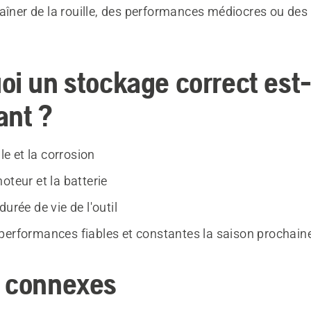
aîner de la rouille, des performances médiocres ou des
oi un stockage correct est-
ant ?
lle et la corrosion
oteur et la batterie
durée de vie de l'outil
performances fiables et constantes la saison prochain
 connexes