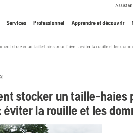
Assistan
Services
Professionnel
Apprendre et découvrir
ent stocker un taille-haies pour l'hiver : éviter la rouille et les dom
es
t stocker un taille-haies 
 : éviter la rouille et les d