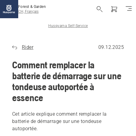
Forest & Garden
CH, Français
Husqvarna Self-Service
Rider
09.12.2025
Comment remplacer la
batterie de démarrage sur une
tondeuse autoportée à
essence
Cet article explique comment remplacer la
batterie de démarrage sur une tondeuse
autoportée.