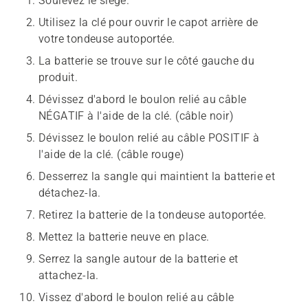
Soulevez le siège.
Utilisez la clé pour ouvrir le capot arrière de
votre tondeuse autoportée.
La batterie se trouve sur le côté gauche du
produit.
Dévissez d'abord le boulon relié au câble
NÉGATIF à l'aide de la clé. (câble noir)
Dévissez le boulon relié au câble POSITIF à
l'aide de la clé. (câble rouge)
Desserrez la sangle qui maintient la batterie et
détachez-la.
Retirez la batterie de la tondeuse autoportée.
Mettez la batterie neuve en place.
Serrez la sangle autour de la batterie et
attachez-la.
Vissez d'abord le boulon relié au câble