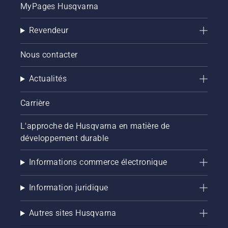
MyPages Husqvarna
Revendeur
Nous contacter
Actualités
Carrière
L'approche de Husqvarna en matière de
développement durable
Informations commerce électronique
Information juridique
Autres sites Husqvarna