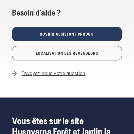
Besoin d'aide ?
OUVRIR ASSISTANT PRODUIT
LOCALISATION DES REVENDEURS
Envoyez-nous votre question
Vous êtes sur le site
Husqvarna Forêt et Jardin la