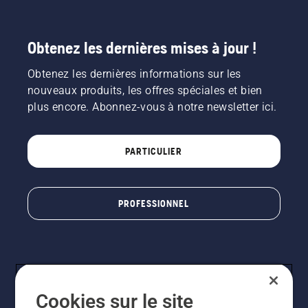
Obtenez les dernières mises à jour !
Obtenez les dernières informations sur les
nouveaux produits, les offres spéciales et bien
plus encore. Abonnez-vous à notre newsletter ici.
PARTICULIER
PROFESSIONNEL
Cookies sur le site