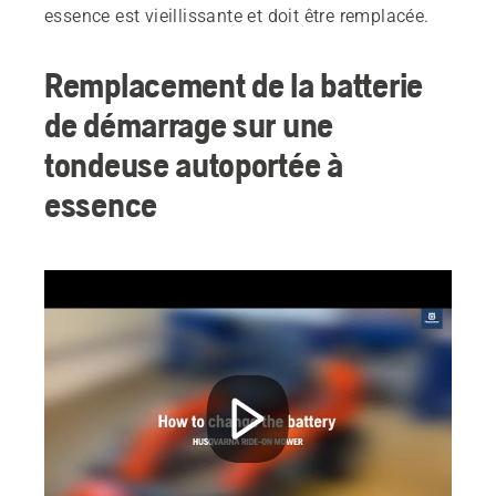
essence est vieillissante et doit être remplacée.
Remplacement de la batterie
de démarrage sur une
tondeuse autoportée à
essence