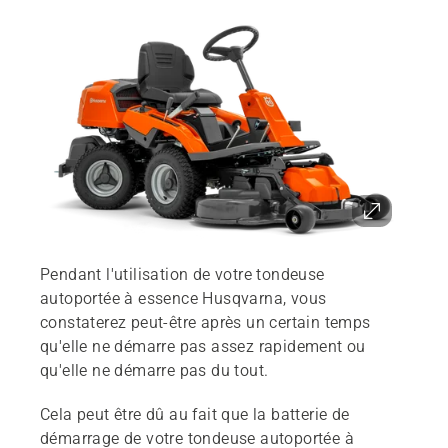
Pendant l'utilisation de votre tondeuse
autoportée à essence Husqvarna, vous
constaterez peut-être après un certain temps
qu'elle ne démarre pas assez rapidement ou
qu'elle ne démarre pas du tout.
Cela peut être dû au fait que la batterie de
démarrage de votre tondeuse autoportée à