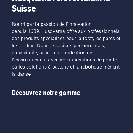
Suisse
Nourri par la passion de l'innovation
depuis 1689, Husqvarna offre aux professionnels
des produits spécialisés pour la forêt, les parcs et
les jardins. Nous associons performances,
convivialité, sécurité et protection de
l'environnement avec nos innovations de pointe,
où les solutions à batterie et la robotique mènent
la danse.
Découvrez notre gamme