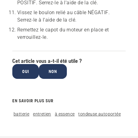
POSITIF. Serrez-le à l'aide de la clé.
Vissez le boulon relié au câble NÉGATIF.
Serrez-le à l'aide de la clé.
Remettez le capot du moteur en place et
verrouillez-le.
Cet article vous a-t-il été utile ?
OUI
NON
EN SAVOIR PLUS SUR
batterie
entretien
à essence
tondeuse autoportée