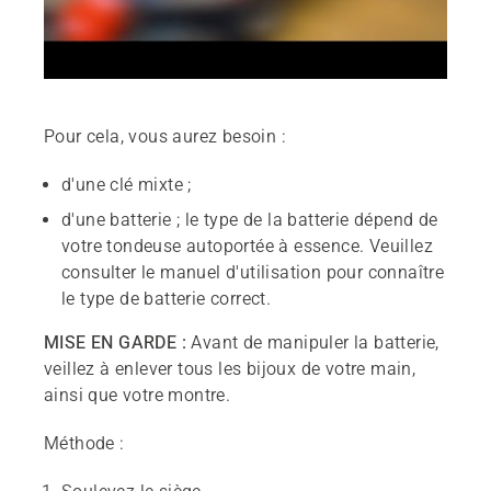
Pour cela, vous aurez besoin :
d'une clé mixte ;
d'une batterie ; le type de la batterie dépend de
votre tondeuse autoportée à essence. Veuillez
consulter le manuel d'utilisation pour connaître
le type de batterie correct.
MISE EN GARDE :
Avant de manipuler la batterie,
veillez à enlever tous les bijoux de votre main,
ainsi que votre montre.
Méthode :