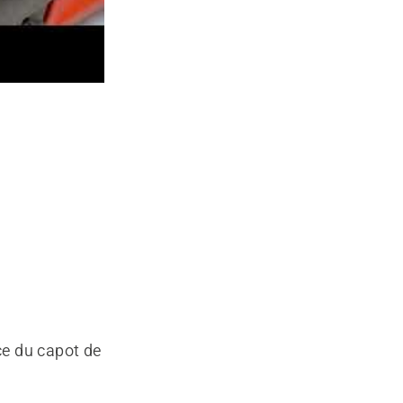
ace du capot de