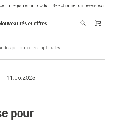
ce
Enregistrer un produit
Sélectionner un revendeur
Nouveautés et offres
ur des performances optimales
11.06.2025
se pour