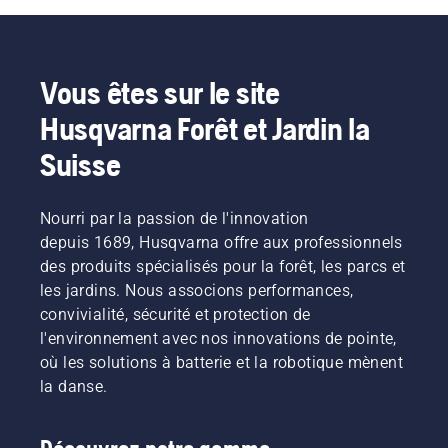
Vous êtes sur le site
Husqvarna Forêt et Jardin la
Suisse
Nourri par la passion de l'innovation
depuis 1689, Husqvarna offre aux professionnels
des produits spécialisés pour la forêt, les parcs et
les jardins. Nous associons performances,
convivialité, sécurité et protection de
l'environnement avec nos innovations de pointe,
où les solutions à batterie et la robotique mènent
la danse.