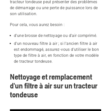
tracteur tondeuse peut présenter des problèmes
de démarrage ou une perte de puissance lors de
son utilisation.
Pour cela, vous aurez besoin :
d'une brosse de nettoyage ou d'air comprimé.
d'un nouveau filtre à air ; si l'ancien filtre à air
est endommagé, assurez-vous d'utiliser le bon
type de filtre à air, en fonction de votre modèle
de tracteur tondeuse.
Nettoyage et remplacement
d'un filtre à air sur un tracteur
tondeuse