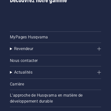
Découvrez notre gamme
MyPages Husqvarna
Revendeur
Nous contacter
Actualités
Carrière
L'approche de Husqvarna en matière de
développement durable