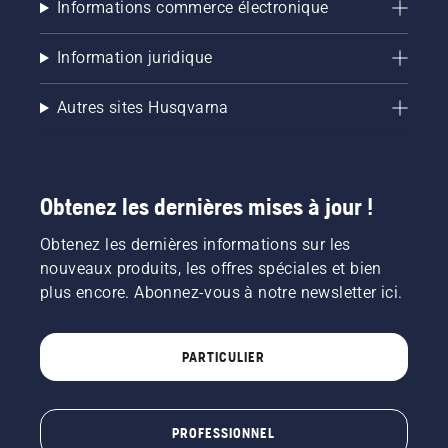
Informations commerce électronique
Information juridique
Autres sites Husqvarna
Obtenez les dernières mises à jour !
Obtenez les dernières informations sur les
nouveaux produits, les offres spéciales et bien
plus encore. Abonnez-vous à notre newsletter ici.
PARTICULIER
PROFESSIONNEL