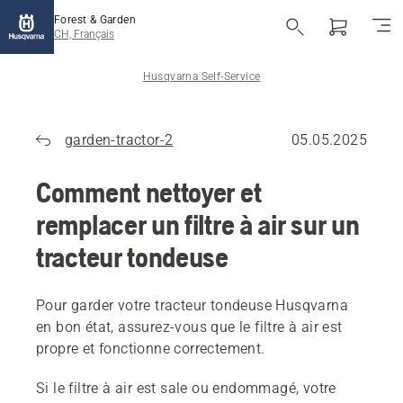
Forest & Garden
CH, Français
Husqvarna Self-Service
garden-tractor-2
05.05.2025
Comment nettoyer et
remplacer un filtre à air sur un
tracteur tondeuse
Pour garder votre tracteur tondeuse Husqvarna
en bon état, assurez-vous que le filtre à air est
propre et fonctionne correctement.
Si le filtre à air est sale ou endommagé, votre