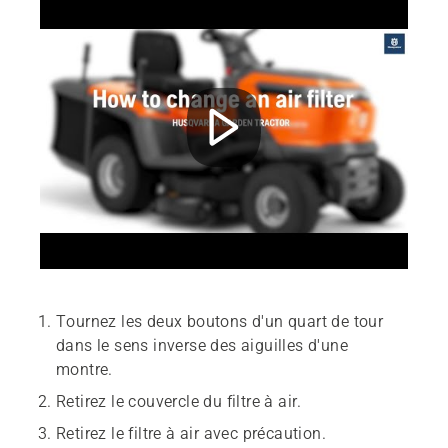
Tournez les deux boutons d'un quart de tour
dans le sens inverse des aiguilles d'une
montre.
Retirez le couvercle du filtre à air.
Retirez le filtre à air avec précaution.