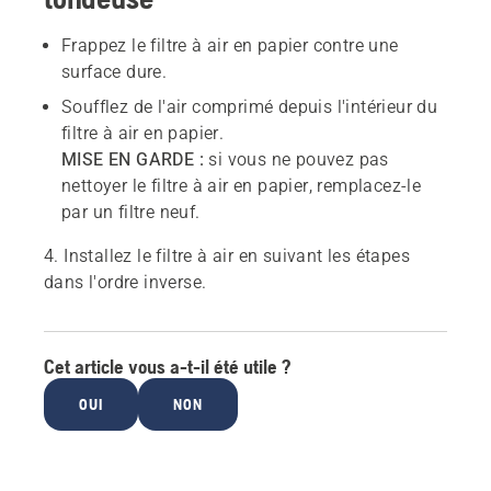
Frappez le filtre à air en papier contre une
surface dure.
Soufflez de l'air comprimé depuis l'intérieur du
filtre à air en papier.
MISE EN GARDE :
si vous ne pouvez pas
nettoyer le filtre à air en papier, remplacez-le
par un filtre neuf.
4. Installez le filtre à air en suivant les étapes
dans l'ordre inverse.
Cet article vous a-t-il été utile ?
OUI
NON