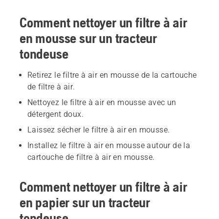
Comment nettoyer un filtre à air
en mousse sur un tracteur
tondeuse
Retirez le filtre à air en mousse de la cartouche
de filtre à air.
Nettoyez le filtre à air en mousse avec un
détergent doux.
Laissez sécher le filtre à air en mousse.
Installez le filtre à air en mousse autour de la
cartouche de filtre à air en mousse.
Comment nettoyer un filtre à air
en papier sur un tracteur
tondeuse