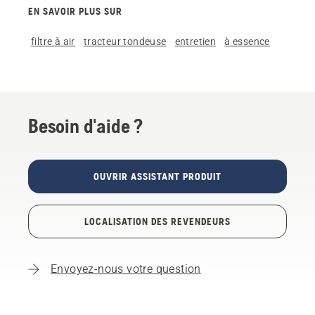
EN SAVOIR PLUS SUR
filtre à air
tracteur tondeuse
entretien
à essence
Besoin d'aide ?
OUVRIR ASSISTANT PRODUIT
LOCALISATION DES REVENDEURS
Envoyez-nous votre question