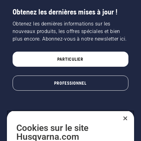
Obtenez les dernières mises à jour !
Obtenez les dernières informations sur les
nouveaux produits, les offres spéciales et bien
plus encore. Abonnez-vous à notre newsletter ici.
PARTICULIER
PROFESSIONNEL
Cookies sur le site
Husqvarna.com