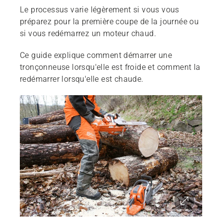
Le processus varie légèrement si vous vous
préparez pour la première coupe de la journée ou
si vous redémarrez un moteur chaud.
Ce guide explique comment démarrer une
tronçonneuse lorsqu'elle est froide et comment la
redémarrer lorsqu'elle est chaude.