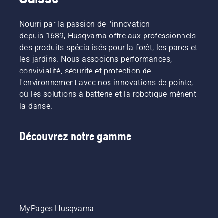
Nourri par la passion de l'innovation
depuis 1689, Husqvarna offre aux professionnels
des produits spécialisés pour la forêt, les parcs et
les jardins. Nous associons performances,
convivialité, sécurité et protection de
l'environnement avec nos innovations de pointe,
où les solutions à batterie et la robotique mènent
la danse.
Découvrez notre gamme
MyPages Husqvarna