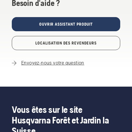
Besoin d'aide ?
OUVRIR ASSISTANT PRODUIT
LOCALISATION DES REVENDEURS
Envoyez-nous votre question
Vous êtes sur le site
Husqvarna Forêt et Jardin la
Suisse