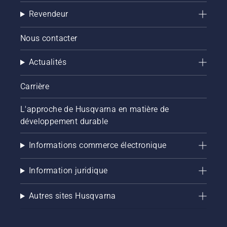
Revendeur
Nous contacter
Actualités
Carrière
L'approche de Husqvarna en matière de
développement durable
Informations commerce électronique
Information juridique
Autres sites Husqvarna