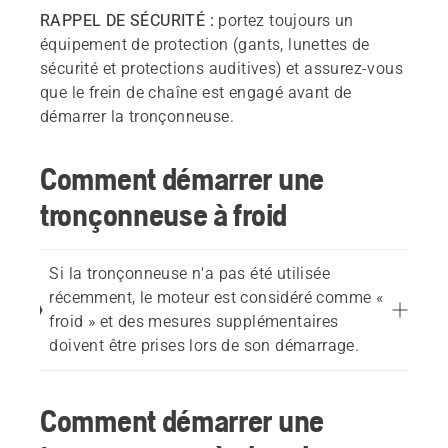
RAPPEL DE SÉCURITÉ :
portez toujours un
équipement de protection (gants, lunettes de
sécurité et protections auditives) et assurez-vous
que le frein de chaîne est engagé avant de
démarrer la tronçonneuse.
Comment démarrer une
tronçonneuse à froid
Si la tronçonneuse n'a pas été utilisée
récemment, le moteur est considéré comme «
froid » et des mesures supplémentaires
doivent être prises lors de son démarrage.
Comment démarrer une