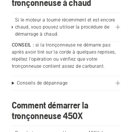
tronçonneuse à chaud
Si le moteur a tourné récemment et est encore
chaud, vous pouvez utiliser la procédure de
démarrage à chaud.
CONSEIL :
si la tronçonneuse ne démarre pas
après avoir tiré sur la corde à quelques reprises,
répétez l'opération ou vérifiez que votre
tronçonneuse contient assez de carburant.
Conseils de dépannage
Comment démarrer la
tronçonneuse 450X