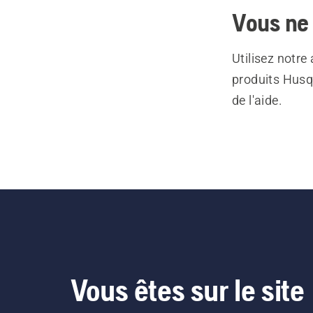
Vous ne 
Utilisez notre
produits Husq
de l'aide.
Vous êtes sur le site