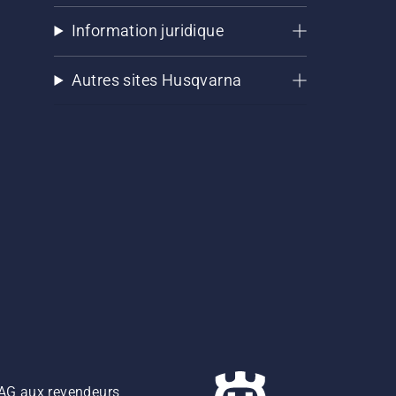
Information juridique
Autres sites Husqvarna
z AG aux revendeurs