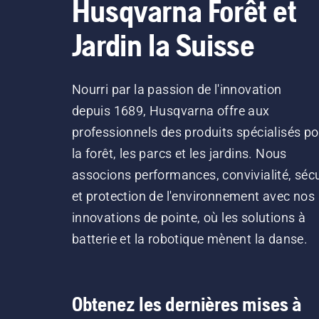
Husqvarna Forêt et
Jardin la Suisse
Nourri par la passion de l'innovation
depuis 1689, Husqvarna offre aux
professionnels des produits spécialisés po
la forêt, les parcs et les jardins. Nous
associons performances, convivialité, sécu
et protection de l'environnement avec nos
innovations de pointe, où les solutions à
batterie et la robotique mènent la danse.
Obtenez les dernières mises à