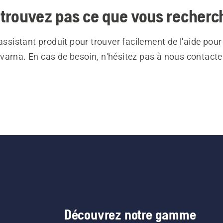
trouvez pas ce que vous recherc
 assistant produit pour trouver facilement de l'aide pour
varna. En cas de besoin, n'hésitez pas à nous contacte
Découvrez notre gamme