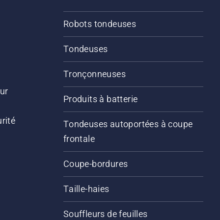
Robots tondeuses
Tondeuses
Tronçonneuses
ur
Produits à batterie
rité
Tondeuses autoportées à coupe
frontale
Coupe-bordures
Taille-haies
Souffleurs de feuilles