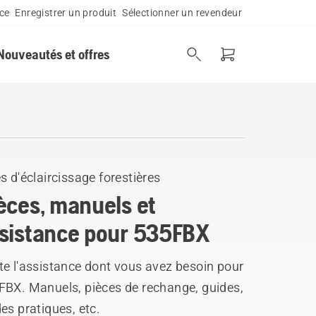
ce
Enregistrer un produit
Sélectionner un revendeur
Nouveautés et offres
s d'éclaircissage forestières
èces, manuels et
sistance pour 535FBX
te l'assistance dont vous avez besoin pour
FBX. Manuels, pièces de rechange, guides,
es pratiques, etc.