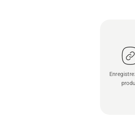
Enregistre
produ