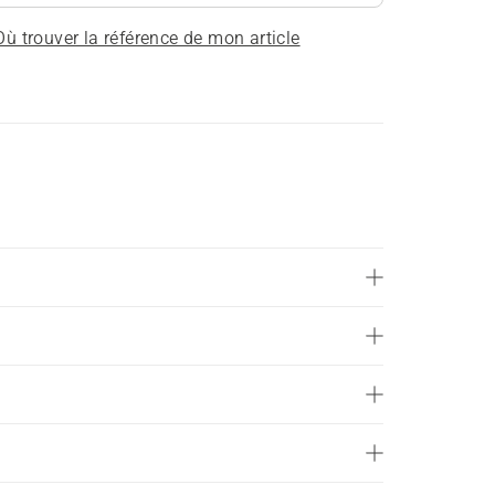
Où trouver la référence de mon article