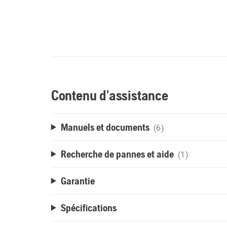
Contenu d'assistance
Manuels et documents
(6)
Recherche de pannes et aide
(1)
Garantie
Spécifications