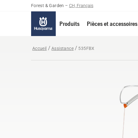
Forest & Garden
–
CH, Français
Produits
Pièces et accessoires
Accueil
Assistance
535FBX