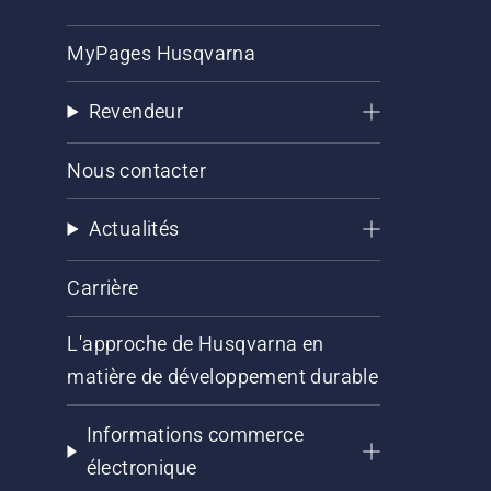
MyPages Husqvarna
Revendeur
Nous contacter
Actualités
Carrière
L'approche de Husqvarna en
matière de développement durable
Informations commerce
électronique