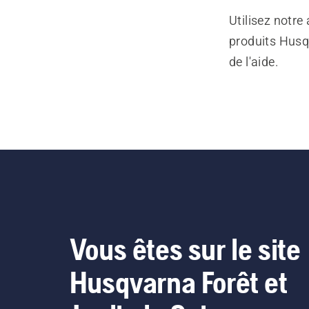
Utilisez notre
produits Husq
de l'aide.
Vous êtes sur le site
Husqvarna Forêt et