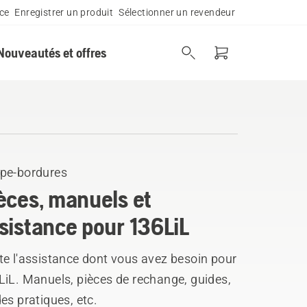
ce
Enregistrer un produit
Sélectionner un revendeur
Nouveautés et offres
pe-bordures
èces, manuels et
sistance pour 136LiL
te l'assistance dont vous avez besoin pour
LiL. Manuels, pièces de rechange, guides,
es pratiques, etc.