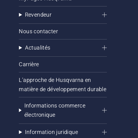
Revendeur
Nous contacter
Actualités
Carrière
L'approche de Husqvarna en
matière de développement durable
Informations commerce
électronique
Information juridique