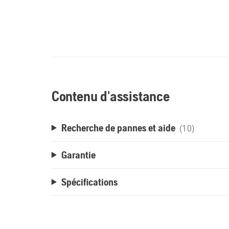
Contenu d'assistance
Recherche de pannes et aide
(10)
Garantie
Spécifications