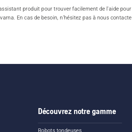
 assistant produit pour trouver facilement de l'aide pour
varna. En cas de besoin, n'hésitez pas à nous contacte
Découvrez notre gamme
Robots tondeuses