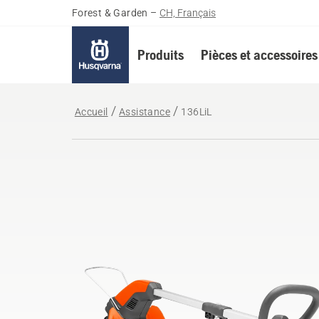
Forest & Garden
–
CH, Français
Produits
Pièces et accessoires
Accueil
Assistance
136LiL