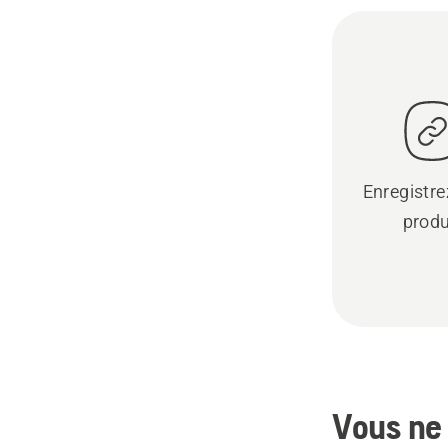
Enregistre
produ
Vous ne 