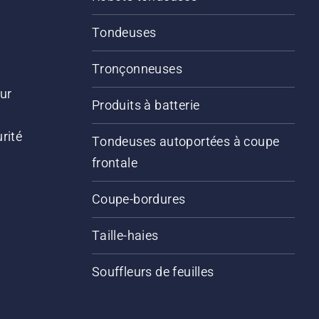
Tondeuses
Tronçonneuses
ur
Produits à batterie
rité
Tondeuses autoportées à coupe
frontale
Coupe-bordures
Taille-haies
Souffleurs de feuilles