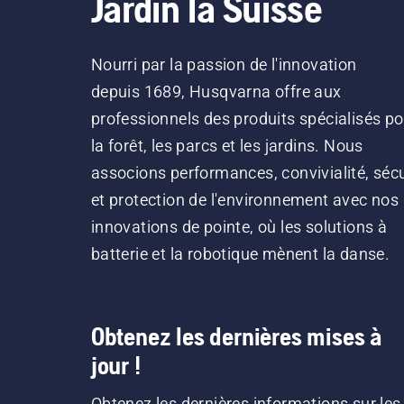
Jardin la Suisse
Nourri par la passion de l'innovation
depuis 1689, Husqvarna offre aux
professionnels des produits spécialisés po
la forêt, les parcs et les jardins. Nous
associons performances, convivialité, sécu
et protection de l'environnement avec nos
innovations de pointe, où les solutions à
batterie et la robotique mènent la danse.
Obtenez les dernières mises à
jour !
Obtenez les dernières informations sur les