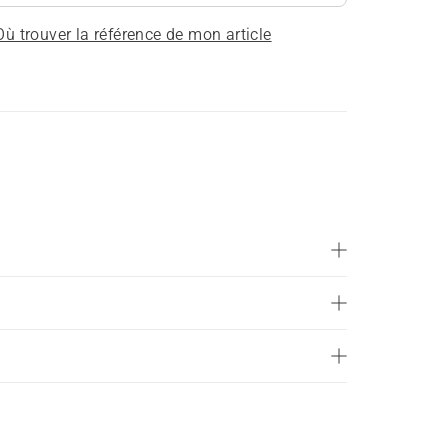
Où trouver la référence de mon article