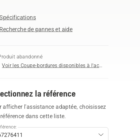
Spécifications
Recherche de pannes et aide
Produit abandonné
Voir les Coupe-bordures disponibles à l'achat
ectionnez la référence
 afficher l'assistance adaptée, choisissez
référence dans cette liste.
férence: