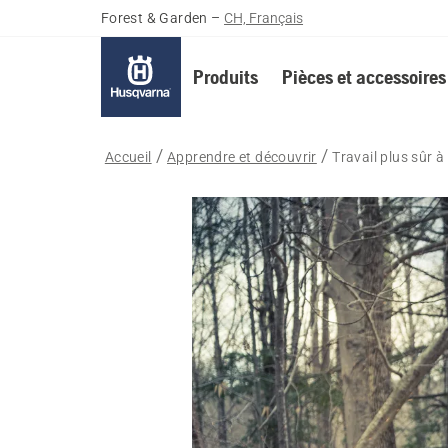
Forest & Garden
–
CH, Français
Produits
Pièces et accessoires
Accueil
Apprendre et découvrir
Travail plus sûr à