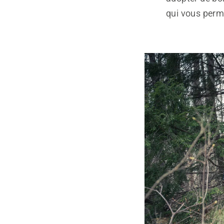
qui vous perm