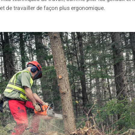
et de travailler de façon plus ergonomique.