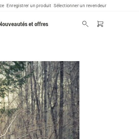
ce
Enregistrer un produit
Sélectionner un revendeur
Nouveautés et offres