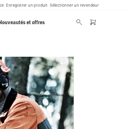
ce
Enregistrer un produit
Sélectionner un revendeur
Nouveautés et offres