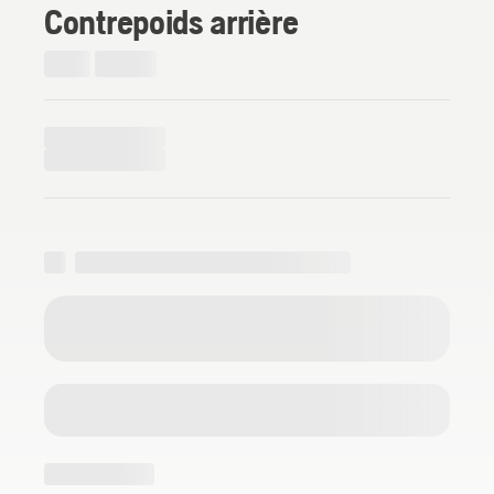
Contrepoids arrière