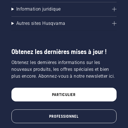
Information juridique
Autres sites Husqvarna
Obtenez les dernières mises à jour !
Obtenez les dernières informations sur les
nouveaux produits, les offres spéciales et bien
plus encore. Abonnez-vous à notre newsletter ici.
PARTICULIER
PROFESSIONNEL