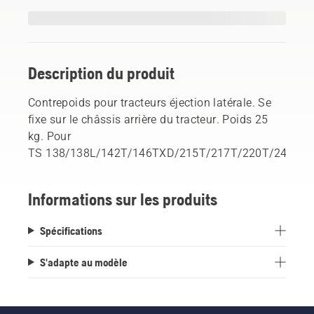
Description du produit
Contrepoids pour tracteurs éjection latérale. Se
fixe sur le châssis arrière du tracteur. Poids 25
kg. Pour
TS 138/138L/142T/146TXD/215T/217T/220T/242TXD
Informations sur les produits
Spécifications
S'adapte au modèle