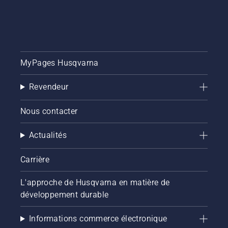
MyPages Husqvarna
Revendeur
Nous contacter
Actualités
Carrière
L'approche de Husqvarna en matière de
développement durable
Informations commerce électronique