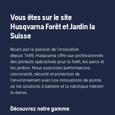
Vous êtes sur le site
Husqvarna Forêt et Jardin la
Suisse
Nourri par la passion de l'innovation
depuis 1689, Husqvarna offre aux professionnels
des produits spécialisés pour la forêt, les parcs et
les jardins. Nous associons performances,
convivialité, sécurité et protection de
l'environnement avec nos innovations de pointe,
où les solutions à batterie et la robotique mènent
la danse.
Découvrez notre gamme