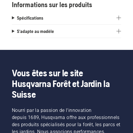
Informations sur les produits
Spécifications
S'adapte au modèle
Vous êtes sur le site
Husqvarna Forêt et Jardin la
Suisse
Nourri par la passion de l'innovation
depuis 1689, Husqvarna offre aux professionnels
des produits spécialisés pour la forêt, les parcs et
les jardins. Nous associons performances,