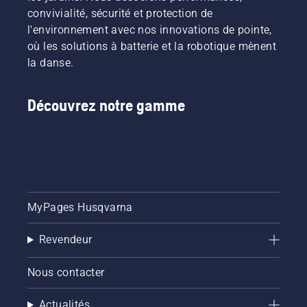
convivialité, sécurité et protection de
l'environnement avec nos innovations de pointe,
où les solutions à batterie et la robotique mènent
la danse.
Découvrez notre gamme
MyPages Husqvarna
Revendeur
Nous contacter
Actualités