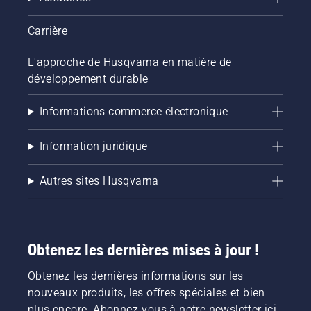
Carrière
L'approche de Husqvarna en matière de
développement durable
Informations commerce électronique
Information juridique
Autres sites Husqvarna
Obtenez les dernières mises à jour !
Obtenez les dernières informations sur les
nouveaux produits, les offres spéciales et bien
plus encore. Abonnez-vous à notre newsletter ici.