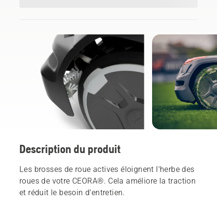
Description du produit
Les brosses de roue actives éloignent l'herbe des
roues de votre CEORA®. Cela améliore la traction
et réduit le besoin d'entretien.