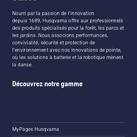
Nourri par la passion de l'innovation
depuis 1689, Husqvarna offre aux professionnels
des produits spécialisés pour la forêt, les parcs et
les jardins. Nous associons performances,
convivialité, sécurité et protection de
l'environnement avec nos innovations de pointe,
où les solutions à batterie et la robotique mènent
la danse.
Découvrez notre gamme
MyPages Husqvarna