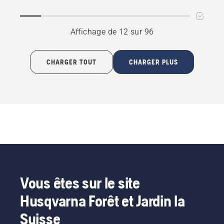
Affichage de 12 sur 96
CHARGER TOUT
CHARGER PLUS
Vous êtes sur le site
Husqvarna Forêt et Jardin la
Suisse