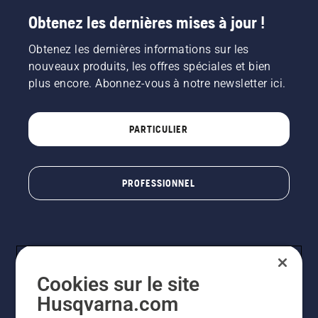
Obtenez les dernières mises à jour !
Obtenez les dernières informations sur les
nouveaux produits, les offres spéciales et bien
plus encore. Abonnez-vous à notre newsletter ici.
PARTICULIER
PROFESSIONNEL
Cookies sur le site
Husqvarna.com