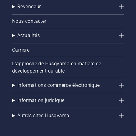
Revendeur
Nous contacter
Actualités
Carrière
L'approche de Husqvarna en matière de
développement durable
Informations commerce électronique
Information juridique
Autres sites Husqvarna