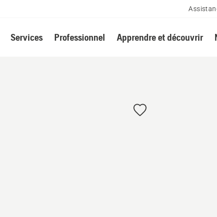
Assistan
Services
Professionnel
Apprendre et découvrir
g