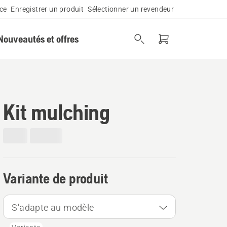
ce
Enregistrer un produit
Sélectionner un revendeur
Nouveautés et offres
Kit mulching
Variante de produit
S'adapte au modèle