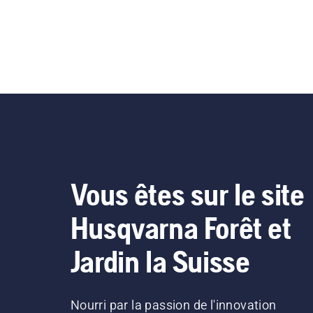
Vous êtes sur le site
Husqvarna Forêt et
Jardin la Suisse
Nourri par la passion de l'innovation