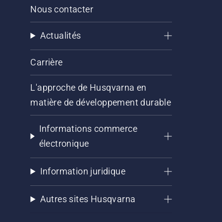
Nous contacter
Actualités
Carrière
L'approche de Husqvarna en
matière de développement durable
Informations commerce
électronique
Information juridique
Autres sites Husqvarna