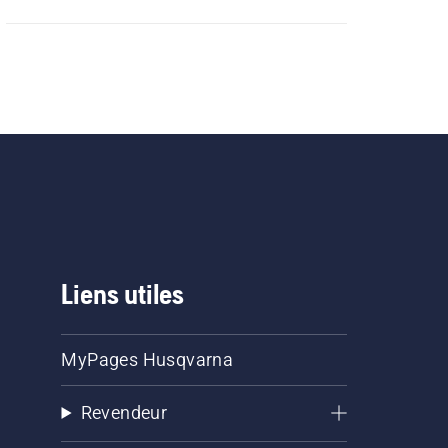
Liens utiles
MyPages Husqvarna
Revendeur