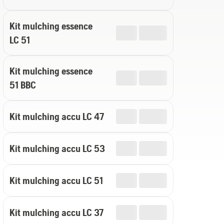
Kit mulching essence
LC 51
Kit mulching essence
51 BBC
Kit mulching accu LC 47
Kit mulching accu LC 53
Kit mulching accu LC 51
Kit mulching accu LC 37