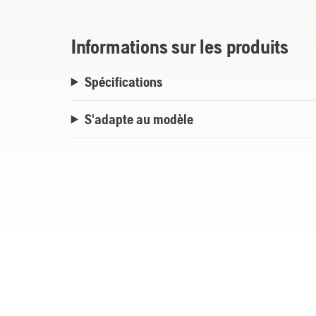
Informations sur les produits
Spécifications
S'adapte au modèle