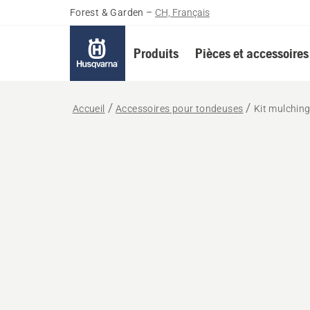
Forest & Garden
–
CH, Français
Produits
Pièces et accessoires
Accueil
Accessoires pour tondeuses
Kit mulchin