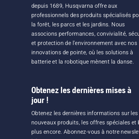
depuis 1689, Husqvarna offre aux
professionnels des produits spécialisés po
la forêt, les parcs et les jardins. Nous
associons performances, convivialité, sécu
et protection de l'environnement avec nos
innovations de pointe, où les solutions à
batterie et la robotique mènent la danse.
Obtenez les dernières mises à
jour !
Obtenez les dernières informations sur les
nouveaux produits, les offres spéciales et 
plus encore. Abonnez-vous à notre newsle