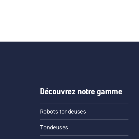
Découvrez notre gamme
Robots tondeuses
Tondeuses