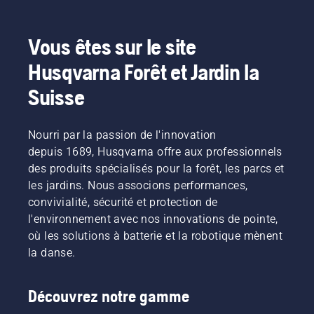
Vous êtes sur le site
Husqvarna Forêt et Jardin la
Suisse
Nourri par la passion de l'innovation
depuis 1689, Husqvarna offre aux professionnels
des produits spécialisés pour la forêt, les parcs et
les jardins. Nous associons performances,
convivialité, sécurité et protection de
l'environnement avec nos innovations de pointe,
où les solutions à batterie et la robotique mènent
la danse.
Découvrez notre gamme