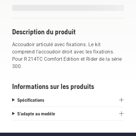
Description du produit
Accoudoir articulé avec fixations. Le kit
comprend l'accoudoir droit avec les fixations.
Pour R 214TC Comfort Edition et Rider de la série
300.
Informations sur les produits
Spécifications
S'adapte au modèle