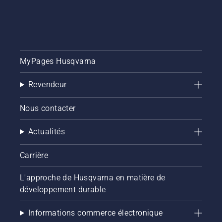
MyPages Husqvarna
Revendeur
Nous contacter
Actualités
Carrière
L'approche de Husqvarna en matière de
développement durable
Informations commerce électronique