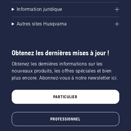
Information juridique
Autres sites Husqvarna
Obtenez les dernières mises à jour !
Obtenez les dernières informations sur les
nouveaux produits, les offres spéciales et bien
plus encore. Abonnez-vous à notre newsletter ici.
PARTICULIER
PROFESSIONNEL