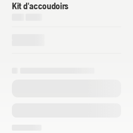
Kit d'accoudoirs