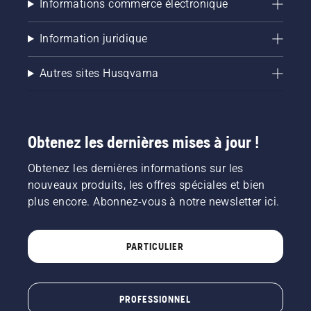
Informations commerce électronique
Information juridique
Autres sites Husqvarna
Obtenez les dernières mises à jour !
Obtenez les dernières informations sur les
nouveaux produits, les offres spéciales et bien
plus encore. Abonnez-vous à notre newsletter ici.
PARTICULIER
PROFESSIONNEL