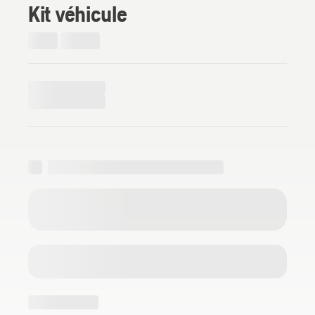
Kit véhicule