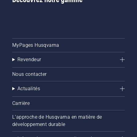
MyPages Husqvarna
Revendeur
Nous contacter
Actualités
Carrière
L'approche de Husqvarna en matière de
développement durable