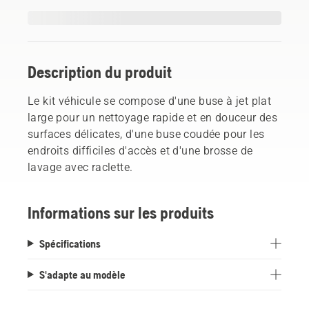
Description du produit
Le kit véhicule se compose d'une buse à jet plat
large pour un nettoyage rapide et en douceur des
surfaces délicates, d'une buse coudée pour les
endroits difficiles d'accès et d'une brosse de
lavage avec raclette.
Informations sur les produits
Spécifications
S'adapte au modèle