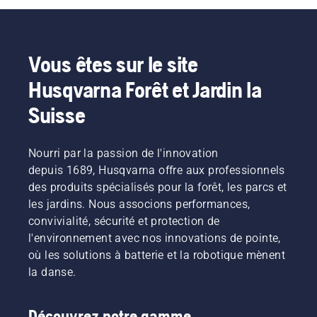
Vous êtes sur le site
Husqvarna Forêt et Jardin la
Suisse
Nourri par la passion de l'innovation
depuis 1689, Husqvarna offre aux professionnels
des produits spécialisés pour la forêt, les parcs et
les jardins. Nous associons performances,
convivialité, sécurité et protection de
l'environnement avec nos innovations de pointe,
où les solutions à batterie et la robotique mènent
la danse.
Découvrez notre gamme