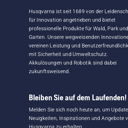
Husqvarna ist seit 1689 von der Leidensch
für Innovation angetrieben und bietet
professionelle Produkte für Wald, Park un
Garten. Unsere wegweisenden Innovation
vereinen Leistung und Benutzerfreundlichk
mit Sicherheit und Umweltschutz.
Akkulösungen und Robotik sind dabei
zukunftsweisend.
Bleiben Sie auf dem Laufenden!
Melden Sie sich noch heute an, um Update
Neuigkeiten, Inspirationen und Angebote 
Husqvarna zu erhalten.