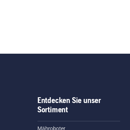
Entdecken Sie unser
Sortiment
Mähroboter