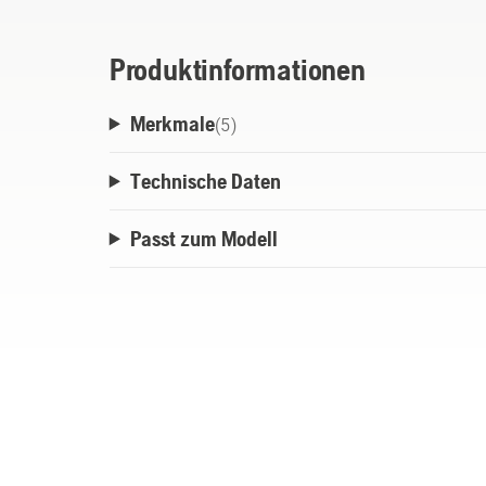
Produktinformationen
Merkmale
(
5
)
Technische Daten
Passt zum Modell