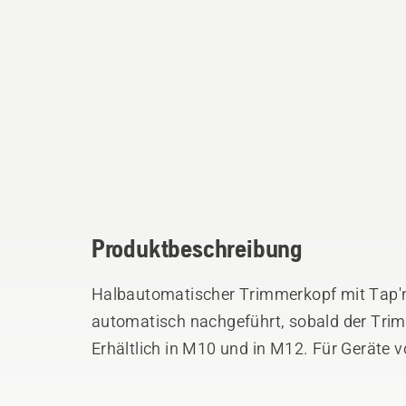
Produktbeschreibung
Halbautomatischer Trimmerkopf mit Tap'n
automatisch nachgeführt, sobald der Tri
Erhältlich in M10 und in M12. Für Geräte 