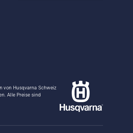
gen von Husqvarna Schweiz
. Alle Preise sind