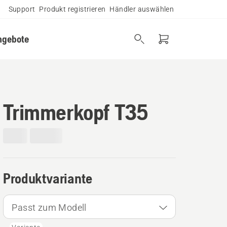
Support
Produkt registrieren
Händler auswählen
ngebote
Trimmerkopf T35
Produktvariante
Passt zum Modell