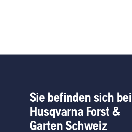
Sie befinden sich bei
Husqvarna Forst &
Garten Schweiz