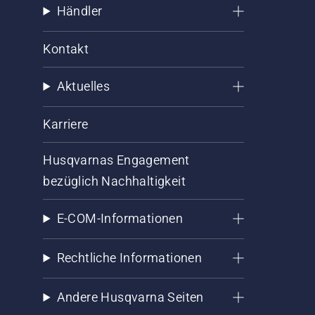
Händler
Kontakt
Aktuelles
Karriere
Husqvarnas Engagement
bezüglich Nachhaltigkeit
E-COM-Informationen
Rechtliche Informationen
Andere Husqvarna Seiten