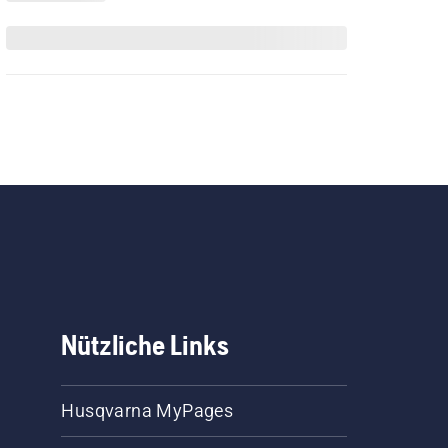
Nützliche Links
Husqvarna MyPages