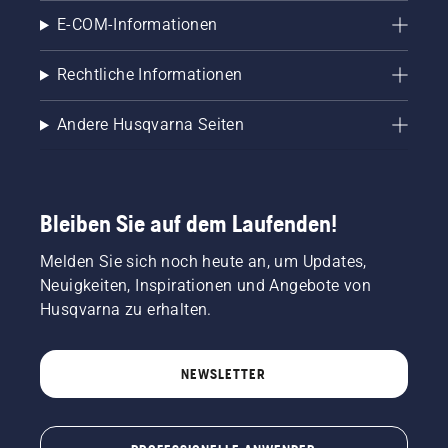
E-COM-Informationen
Rechtliche Informationen
Andere Husqvarna Seiten
Bleiben Sie auf dem Laufenden!
Melden Sie sich noch heute an, um Updates,
Neuigkeiten, Inspirationen und Angebote von
Husqvarna zu erhalten.
NEWSLETTER