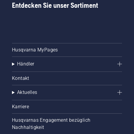
Entdecken Sie unser Sortiment
Husqvarna MyPages
Händler
Kontakt
Aktuelles
Karriere
Husqvarnas Engagement bezüglich
Nachhaltigkeit