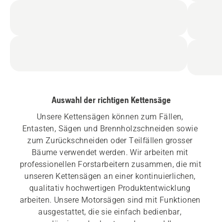
Auswahl der richtigen Kettensäge
Unsere Kettensägen können zum Fällen, 
Entasten, Sägen und Brennholzschneiden sowie 
zum Zurückschneiden oder Teilfällen grosser 
Bäume verwendet werden. Wir arbeiten mit 
professionellen Forstarbeitern zusammen, die mit 
unseren Kettensägen an einer kontinuierlichen, 
qualitativ hochwertigen Produktentwicklung 
arbeiten. Unsere Motorsägen sind mit Funktionen 
ausgestattet, die sie einfach bedienbar, 