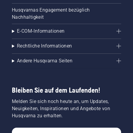
Husqvarnas Engagement bezüglich
Nachhaltigkeit
E-COM-Informationen
Rechtliche Informationen
Andere Husqvarna Seiten
Bleiben Sie auf dem Laufenden!
Melden Sie sich noch heute an, um Updates,
Neuigkeiten, Inspirationen und Angebote von
Husqvarna zu erhalten.