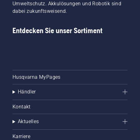
Umweltschutz. Akkulösungen und Robotik sind
dabei zukunftsweisend.
Entdecken Sie unser Sortiment
Husqvarna MyPages
Händler
Kontakt
Aktuelles
Karriere