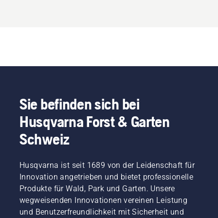
Sie befinden sich bei
Husqvarna Forst & Garten
Schweiz
Husqvarna ist seit 1689 von der Leidenschaft für
Innovation angetrieben und bietet professionelle
Produkte für Wald, Park und Garten. Unsere
wegweisenden Innovationen vereinen Leistung
und Benutzerfreundlichkeit mit Sicherheit und