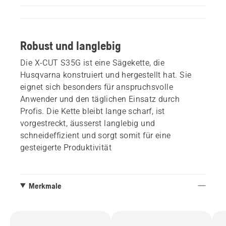
Robust und langlebig
Die X-CUT S35G ist eine Sägekette, die
Husqvarna konstruiert und hergestellt hat. Sie
eignet sich besonders für anspruchsvolle
Anwender und den täglichen Einsatz durch
Profis. Die Kette bleibt lange scharf, ist
vorgestreckt, äusserst langlebig und
schneideffizient und sorgt somit für eine
gesteigerte Produktivität
Merkmale