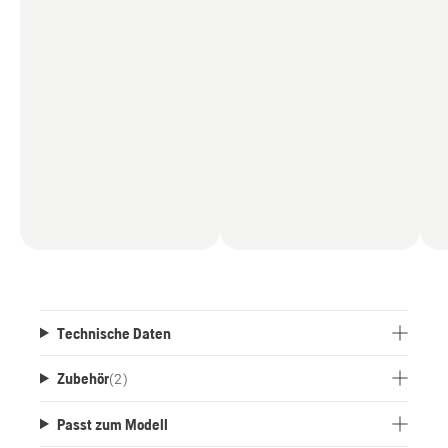
Technische Daten
Zubehör
(
2
)
Passt zum Modell