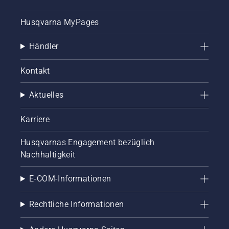
Husqvarna MyPages
Händler
Kontakt
Aktuelles
Karriere
Husqvarnas Engagement bezüglich
Nachhaltigkeit
E-COM-Informationen
Rechtliche Informationen