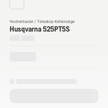
Hochentaster / Teleskop-Kettensäge
Husqvarna 525PT5S