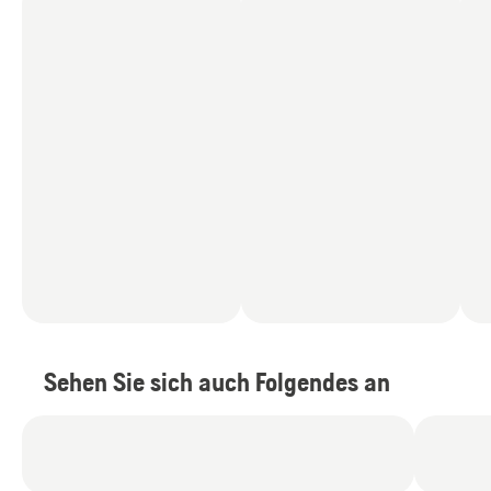
Sehen Sie sich auch Folgendes an