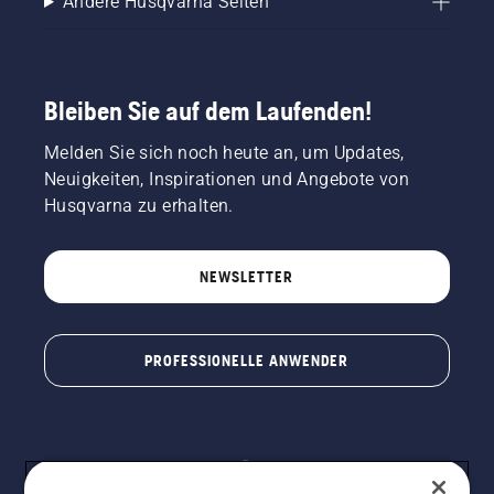
Andere Husqvarna Seiten
Bleiben Sie auf dem Laufenden!
Melden Sie sich noch heute an, um Updates,
Neuigkeiten, Inspirationen und Angebote von
Husqvarna zu erhalten.
NEWSLETTER
PROFESSIONELLE ANWENDER